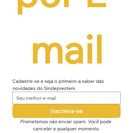
mail
Cadastre-se e seja o primeiro a saber das 
novidades do Sindeprestem
Inscreva-se
Prometemos não enviar spam. Você pode 
cancelar a qualquer momento.