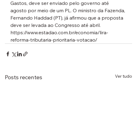
Gastos, deve ser enviado pelo governo até 
agosto por meio de um PL. O ministro da Fazenda, 
Fernando Haddad (PT), já afirmou que a proposta 
deve ser levada ao Congresso até abril.
https://www.estadao.com.br/economia/lira-
reforma-tributaria-prioritaria-votacao/
Ver tudo
Posts recentes