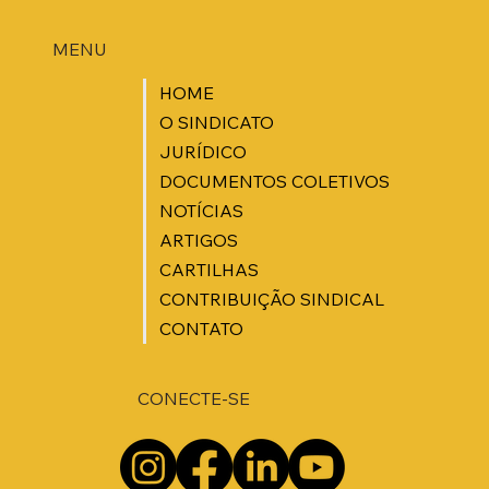
MENU
HOME
O SINDICATO
JURÍDICO
DOCUMENTOS COLETIVOS
NOTÍCIAS
ARTIGOS
CARTILHAS
CONTRIBUIÇÃO SINDICAL
CONTATO
CONECTE-SE