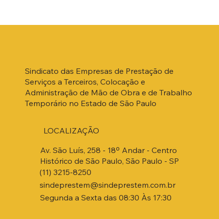
Sindicato das Empresas de Prestação de
Serviços a Terceiros, Colocação e
Administração de Mão de Obra e de Trabalho
Temporário no Estado de São Paulo
LOCALIZAÇÃO
Av. São Luís, 258 - 18º Andar - Centro
Histórico de São Paulo, São Paulo - SP
(11) 3215-8250
sindeprestem@sindeprestem.com.br
Segunda a Sexta das 08:30 Às 17:30