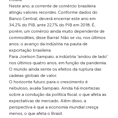
Neste ano, a corrente de comércio brasileira 
atingiu valores recordes. Conforme dados do 
Banco Central, deverá encerrar este ano em 
34,2% do PIB, ante 22,7% do PIB em 2018. É, 
porém, um comércio ainda muito dependente de 
commodities, disse Barral. Não se viu, nos últimos 
anos, o avanço da indústria na pauta de 
exportação brasileira.
Para Joelson Sampaio, a indústria “andou de lado” 
nos últimos quatro anos, em função da pandemia. 
O mundo ainda sente os efeitos da ruptura das 
cadeias globais de valor.
O horizonte futuro para o crescimento é 
nebuloso, avalia Sampaio. Ainda há incertezas 
sobre a condução da política fiscal, o que afeta as 
expectativas de mercado. Além disso, a 
perspectiva é que a economia mundial cresça 
menos, o que afeta o Brasil.