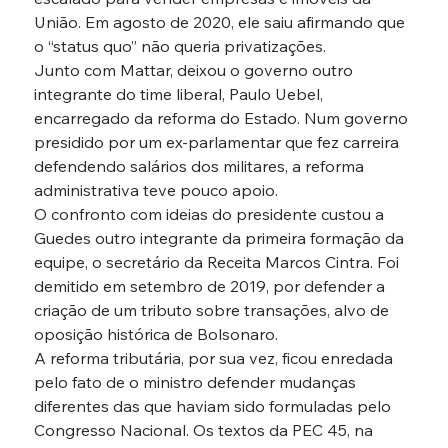
União. Em agosto de 2020, ele saiu afirmando que 
o “status quo” não queria privatizações.
Junto com Mattar, deixou o governo outro 
integrante do time liberal, Paulo Uebel, 
encarregado da reforma do Estado. Num governo 
presidido por um ex-parlamentar que fez carreira 
defendendo salários dos militares, a reforma 
administrativa teve pouco apoio.
O confronto com ideias do presidente custou a 
Guedes outro integrante da primeira formação da 
equipe, o secretário da Receita Marcos Cintra. Foi 
demitido em setembro de 2019, por defender a 
criação de um tributo sobre transações, alvo de 
oposição histórica de Bolsonaro.
A reforma tributária, por sua vez, ficou enredada 
pelo fato de o ministro defender mudanças 
diferentes das que haviam sido formuladas pelo 
Congresso Nacional. Os textos da PEC 45, na 