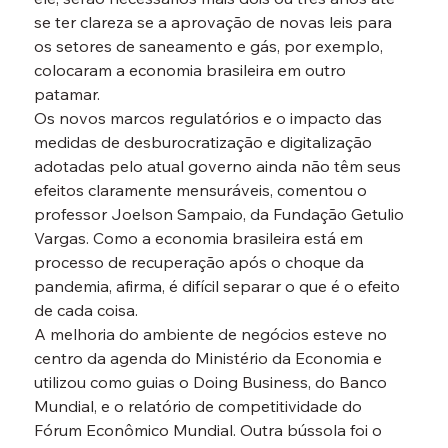
se ter clareza se a aprovação de novas leis para 
os setores de saneamento e gás, por exemplo, 
colocaram a economia brasileira em outro 
patamar.
Os novos marcos regulatórios e o impacto das 
medidas de desburocratização e digitalização 
adotadas pelo atual governo ainda não têm seus 
efeitos claramente mensuráveis, comentou o 
professor Joelson Sampaio, da Fundação Getulio 
Vargas. Como a economia brasileira está em 
processo de recuperação após o choque da 
pandemia, afirma, é difícil separar o que é o efeito 
de cada coisa.
A melhoria do ambiente de negócios esteve no 
centro da agenda do Ministério da Economia e 
utilizou como guias o Doing Business, do Banco 
Mundial, e o relatório de competitividade do 
Fórum Econômico Mundial. Outra bússola foi o 