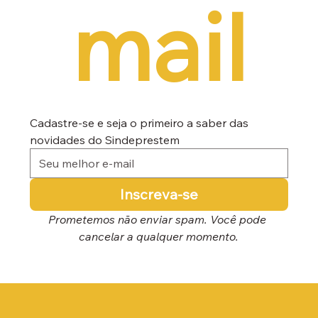
mail
Cadastre-se e seja o primeiro a saber das 
novidades do Sindeprestem
Inscreva-se
Prometemos não enviar spam. Você pode 
cancelar a qualquer momento.