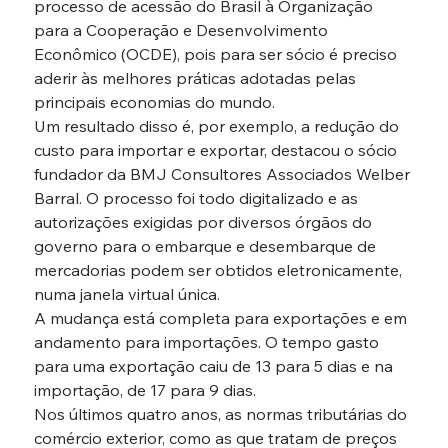
processo de acessão do Brasil à Organização 
para a Cooperação e Desenvolvimento 
Econômico (OCDE), pois para ser sócio é preciso 
aderir às melhores práticas adotadas pelas 
principais economias do mundo.
Um resultado disso é, por exemplo, a redução do 
custo para importar e exportar, destacou o sócio 
fundador da BMJ Consultores Associados Welber 
Barral. O processo foi todo digitalizado e as 
autorizações exigidas por diversos órgãos do 
governo para o embarque e desembarque de 
mercadorias podem ser obtidos eletronicamente, 
numa janela virtual única.
A mudança está completa para exportações e em 
andamento para importações. O tempo gasto 
para uma exportação caiu de 13 para 5 dias e na 
importação, de 17 para 9 dias.
Nos últimos quatro anos, as normas tributárias do 
comércio exterior, como as que tratam de preços 