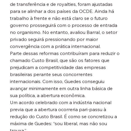
de transferência e de royalties, foram ajustadas 
para se alinhar a dos países da OCDE. Ainda há 
trabalho à frente e não está claro se o futuro 
governo prosseguirá com o processo de entrada 
no organismo. No entanto, avaliou Barral, o setor 
privado seguirá pressionando por maior 
convergência com a prática internacional.
Parte dessas reformas contribuíram para reduzir o 
chamado Custo Brasil, que são os fatores que 
prejudicam a competitividade das empresas 
brasileiras perante seus concorrentes 
internacionais. Com isso, Guedes conseguiu 
avançar minimamente em outra linha básica de 
sua política, a abertura econômica.
Um acordo celebrado com a indústria nacional 
previa que a abertura ocorreria pari-passu à 
redução do Custo Brasil. É como se concretizou a 
máxima de Guedes: “sou liberal, mas não sou 
trouxa.”