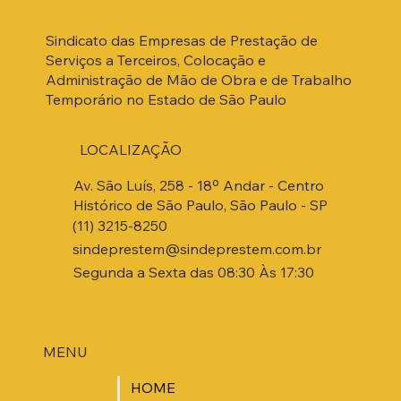
Sindicato das Empresas de Prestação de
Serviços a Terceiros, Colocação e
Administração de Mão de Obra e de Trabalho
Temporário no Estado de São Paulo
LOCALIZAÇÃO
Av. São Luís, 258 - 18º Andar - Centro
Histórico de São Paulo, São Paulo - SP
(11) 3215-8250
sindeprestem@sindeprestem.com.br
Segunda a Sexta das 08:30 Às 17:30
MENU
HOME