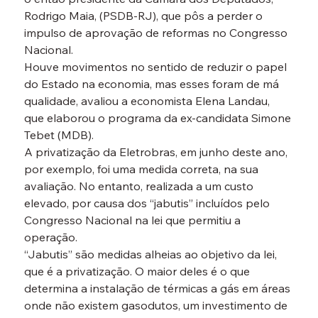
Rodrigo Maia, (PSDB-RJ), que pôs a perder o 
impulso de aprovação de reformas no Congresso 
Nacional.
Houve movimentos no sentido de reduzir o papel 
do Estado na economia, mas esses foram de má 
qualidade, avaliou a economista Elena Landau, 
que elaborou o programa da ex-candidata Simone 
Tebet (MDB).
A privatização da Eletrobras, em junho deste ano, 
por exemplo, foi uma medida correta, na sua 
avaliação. No entanto, realizada a um custo 
elevado, por causa dos “jabutis” incluídos pelo 
Congresso Nacional na lei que permitiu a 
operação.
“Jabutis” são medidas alheias ao objetivo da lei, 
que é a privatização. O maior deles é o que 
determina a instalação de térmicas a gás em áreas 
onde não existem gasodutos, um investimento de 