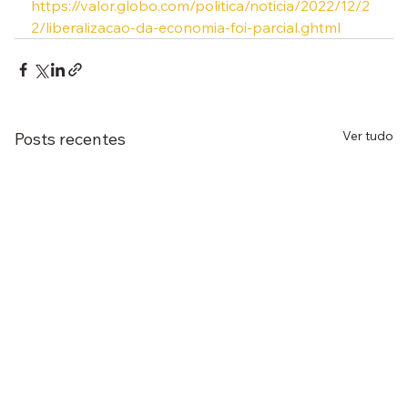
https://valor.globo.com/politica/noticia/2022/12/2
2/liberalizacao-da-economia-foi-parcial.ghtml
Ver tudo
Posts recentes