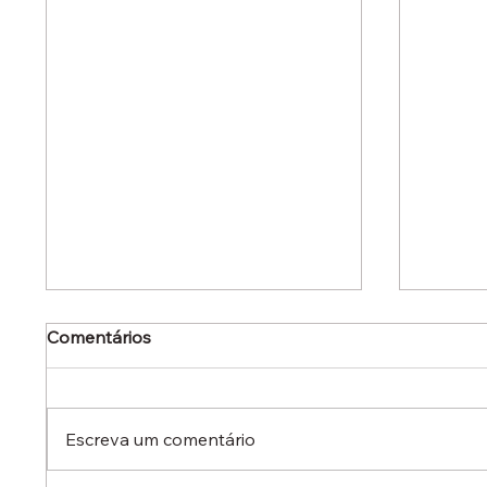
Comentários
Escreva um comentário