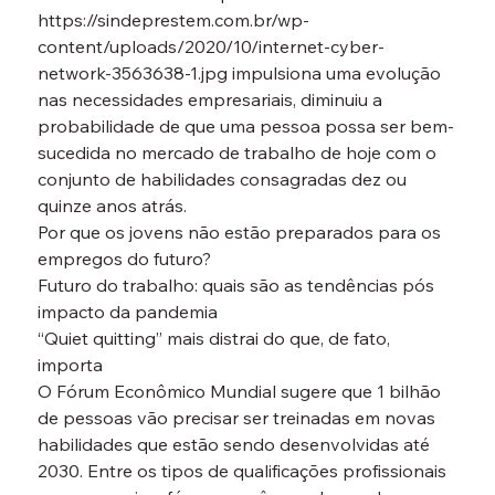
https://sindeprestem.com.br/wp-
content/uploads/2020/10/internet-cyber-
network-3563638-1.jpg impulsiona uma evolução 
nas necessidades empresariais, diminuiu a 
probabilidade de que uma pessoa possa ser bem-
sucedida no mercado de trabalho de hoje com o 
conjunto de habilidades consagradas dez ou 
quinze anos atrás.
Por que os jovens não estão preparados para os 
empregos do futuro?

Futuro do trabalho: quais são as tendências pós 
impacto da pandemia

“Quiet quitting” mais distrai do que, de fato, 
importa
O Fórum Econômico Mundial sugere que 1 bilhão 
de pessoas vão precisar ser treinadas em novas 
habilidades que estão sendo desenvolvidas até 
2030. Entre os tipos de qualificações profissionais 