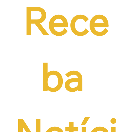
Rece
ba 