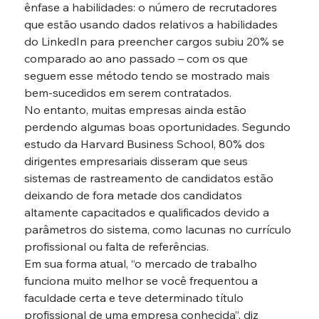
ênfase a habilidades: o número de recrutadores 
que estão usando dados relativos a habilidades 
do LinkedIn para preencher cargos subiu 20% se 
comparado ao ano passado – com os que 
seguem esse método tendo se mostrado mais 
bem-sucedidos em serem contratados.
No entanto, muitas empresas ainda estão 
perdendo algumas boas oportunidades. Segundo 
estudo da Harvard Business School, 80% dos 
dirigentes empresariais disseram que seus 
sistemas de rastreamento de candidatos estão 
deixando de fora metade dos candidatos 
altamente capacitados e qualificados devido a 
parâmetros do sistema, como lacunas no currículo 
profissional ou falta de referências.
Em sua forma atual, “o mercado de trabalho 
funciona muito melhor se você frequentou a 
faculdade certa e teve determinado título 
profissional de uma empresa conhecida”, diz 