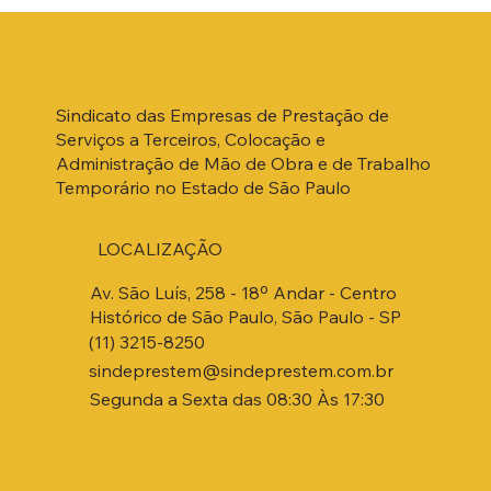
Sindicato das Empresas de Prestação de
Serviços a Terceiros, Colocação e
Administração de Mão de Obra e de Trabalho
Temporário no Estado de São Paulo
LOCALIZAÇÃO
Av. São Luís, 258 - 18º Andar - Centro
Histórico de São Paulo, São Paulo - SP
(11) 3215-8250
sindeprestem@sindeprestem.com.br
Segunda a Sexta das 08:30 Às 17:30