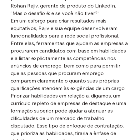
Rohan Rajiv, gerente de produto do LinkedIn. 
“Mas o desafio é: e se você não tiver?”
Em um esforço para criar resultados mais 
equitativos, Rajiv e sua equipe desenvolveram 
funcionalidades para a rede social profissional. 
Entre elas, ferramentas que ajudam as empresas a 
procurarem candidatos com base em habilidades 
e a listar explicitamente as competências nos 
anúncios de emprego, bem como para permitir 
que as pessoas que procuram emprego 
comparem claramente o quanto suas próprias 
qualificações atendem às exigências de um cargo.
Priorizar habilidades em relação a, digamos, um 
currículo repleto de empresas de destaque e uma 
formação superior pode ajudar a atenuar as 
dificuldades de um mercado de trabalho 
disputado. Esse tipo de enfoque de contratação, 
que prioriza as habilidades, tiraria a ênfase de 