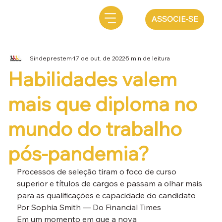
ASSOCIE-SE
Sindeprestem
17 de out. de 2022
5 min de leitura
Habilidades valem
mais que diploma no
mundo do trabalho
pós-pandemia?
Processos de seleção tiram o foco de curso 
superior e títulos de cargos e passam a olhar mais 
para as qualificações e capacidade do candidato
Por Sophia Smith — Do Financial Times
Em um momento em que a nova 