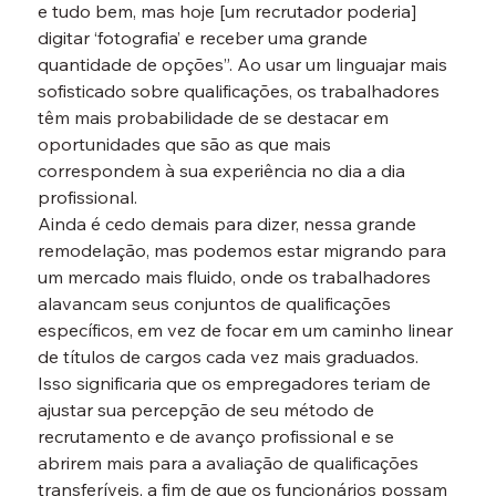
e tudo bem, mas hoje [um recrutador poderia] 
digitar ‘fotografia’ e receber uma grande 
quantidade de opções”. Ao usar um linguajar mais 
sofisticado sobre qualificações, os trabalhadores 
têm mais probabilidade de se destacar em 
oportunidades que são as que mais 
correspondem à sua experiência no dia a dia 
profissional.
Ainda é cedo demais para dizer, nessa grande 
remodelação, mas podemos estar migrando para 
um mercado mais fluido, onde os trabalhadores 
alavancam seus conjuntos de qualificações 
específicos, em vez de focar em um caminho linear 
de títulos de cargos cada vez mais graduados. 
Isso significaria que os empregadores teriam de 
ajustar sua percepção de seu método de 
recrutamento e de avanço profissional e se 
abrirem mais para a avaliação de qualificações 
transferíveis, a fim de que os funcionários possam 