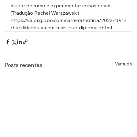
mudar de rumo e experimentar coisas novas.
(Tradução Rachel Warszawski)
https://valor.globo.com/carreira/noticia/2022/10/17
/habilidades-valem-mais-que-diploma.ghtml
Ver tudo
Posts recentes