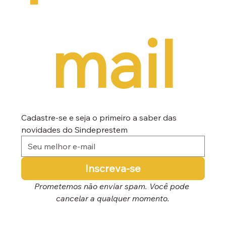
mail
Cadastre-se e seja o primeiro a saber das 
novidades do Sindeprestem
Inscreva-se
Prometemos não enviar spam. Você pode 
cancelar a qualquer momento.