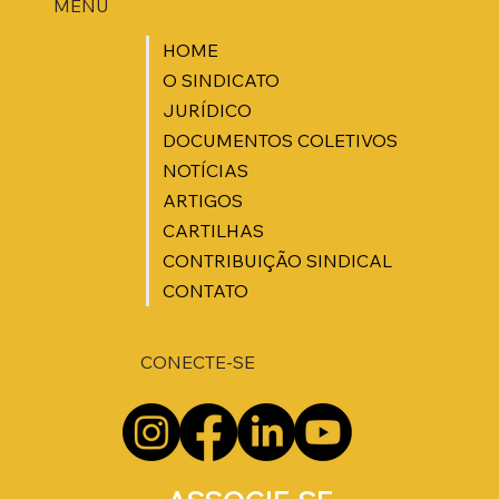
MENU
HOME
O SINDICATO
JURÍDICO
DOCUMENTOS COLETIVOS
NOTÍCIAS
ARTIGOS
CARTILHAS
CONTRIBUIÇÃO SINDICAL
CONTATO
CONECTE-SE