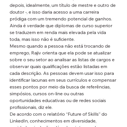
depois, idealmente, um título de mestre e outro de 
doutor -, e isso daria acesso a uma carreira 
pródiga com um tremendo potencial de ganhos. 
Ainda é verdade que diplomas de curso superior 
se traduzem em renda mais elevada pela vida 
toda, mas isso não é suficiente.
Mesmo quando a pessoa não está trocando de 
emprego, Rajiv orienta que ela pode se atualizar 
sobre o seu setor ao analisar as listas de cargos e 
observar quais qualificações estão listadas em 
cada descrição. As pessoas devem usar isso para 
identificar lacunas em seus currículos e compensar 
esses pontos por meio da busca de referências, 
simpósios, cursos on-line ou outras 
oportunidades educativas ou de redes sociais 
profissionais, diz ele.
De acordo com o relatório “Future of Skills” do 
LinkedIn, conhecimentos em diversidade, 