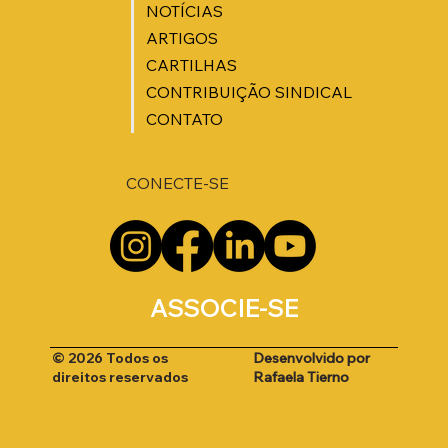
NOTÍCIAS
ARTIGOS
CARTILHAS
CONTRIBUIÇÃO SINDICAL
CONTATO
CONECTE-SE
ASSOCIE-SE
Desenvolvido por
© 2026 Todos os
Rafaela Tierno
direitos reservados