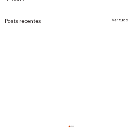
Ver tudo
Posts recentes