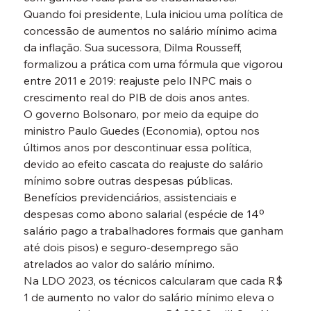
Quando foi presidente, Lula iniciou uma política de 
concessão de aumentos no salário mínimo acima 
da inflação. Sua sucessora, Dilma Rousseff, 
formalizou a prática com uma fórmula que vigorou 
entre 2011 e 2019: reajuste pelo INPC mais o 
crescimento real do PIB de dois anos antes.
O governo Bolsonaro, por meio da equipe do 
ministro Paulo Guedes (Economia), optou nos 
últimos anos por descontinuar essa política, 
devido ao efeito cascata do reajuste do salário 
mínimo sobre outras despesas públicas.
Benefícios previdenciários, assistenciais e 
despesas como abono salarial (espécie de 14º 
salário pago a trabalhadores formais que ganham 
até dois pisos) e seguro-desemprego são 
atrelados ao valor do salário mínimo.
Na LDO 2023, os técnicos calcularam que cada R$ 
1 de aumento no valor do salário mínimo eleva o 