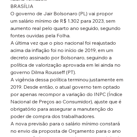
BRASÍLIA
O governo de Jair Bolsonaro (PL) vai propor 
um salário mínimo de R$ 1.302 para 2023, sem 
aumento real pelo quarto ano seguido, segundo 
fontes ouvidas pela Folha.
A última vez que o piso nacional foi reajustado 
acima da inflação foi no início de 2019, em um 
decreto assinado por Bolsonaro, seguindo a 
política de valorização aprovada em lei ainda no 
governo Dilma Rousseff (PT).
A vigência dessa política terminou justamente em 
2019. Desde então, o atual governo tem optado 
por apenas recompor a variação do INPC (Índice 
Nacional de Preços ao Consumidor), ajuste que é 
obrigatório para assegurar a manutenção do 
poder de compra dos trabalhadores.
A nova previsão para o salário mínimo constará 
no envio da proposta de Orçamento para o ano 