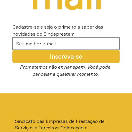
Cadastre-se e seja o primeiro a saber das 
novidades do Sindeprestem
Inscreva-se
Prometemos não enviar spam. Você pode 
cancelar a qualquer momento.
Sindicato das Empresas de Prestação de
Serviços a Terceiros, Colocação e