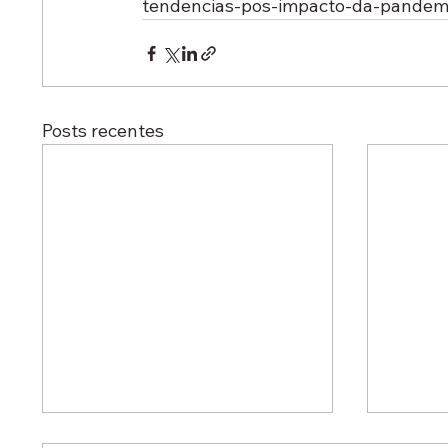
tendencias-pos-impacto-da-pandem
Posts recentes