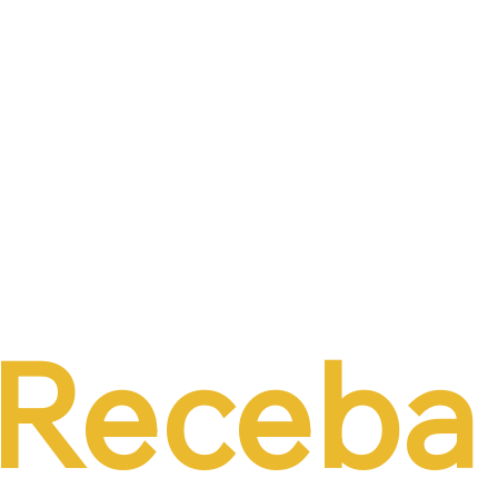
Receba 