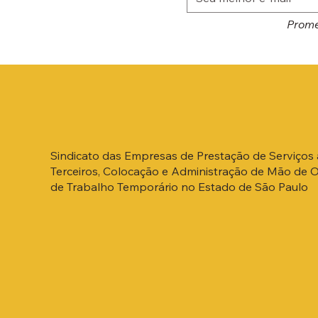
Prome
Sindicato das Empresas de Prestação de Serviços 
Terceiros, Colocação e Administração de Mão de 
de Trabalho Temporário no Estado de São Paulo