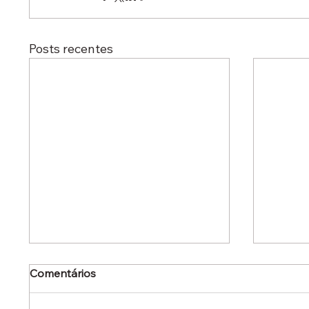
Posts recentes
Comentários