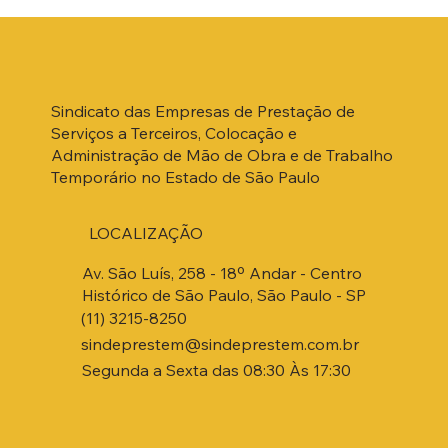
Sindicato das Empresas de Prestação de
Serviços a Terceiros, Colocação e
Administração de Mão de Obra e de Trabalho
Temporário no Estado de São Paulo
LOCALIZAÇÃO
Av. São Luís, 258 - 18º Andar - Centro
Histórico de São Paulo, São Paulo - SP
(11) 3215-8250
sindeprestem@sindeprestem.com.br
Segunda a Sexta das 08:30 Às 17:30