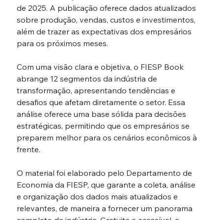
de 2025. A publicação oferece dados atualizados 
sobre produção, vendas, custos e investimentos, 
além de trazer as expectativas dos empresários 
Com uma visão clara e objetiva, o FIESP Book 
abrange 12 segmentos da indústria de 
transformação, apresentando tendências e 
desafios que afetam diretamente o setor. Essa 
análise oferece uma base sólida para decisões 
estratégicas, permitindo que os empresários se 
preparem melhor para os cenários econômicos à 
O material foi elaborado pelo Departamento de 
Economia da FIESP, que garante a coleta, análise 
e organização dos dados mais atualizados e 
relevantes, de maneira a fornecer um panorama 