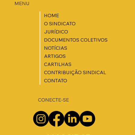
MENU
HOME
O SINDICATO
JURÍDICO
DOCUMENTOS COLETIVOS
NOTÍCIAS
ARTIGOS
CARTILHAS
CONTRIBUIÇÃO SINDICAL
CONTATO
CONECTE-SE