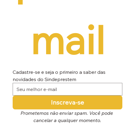
mail
Cadastre-se e seja o primeiro a saber das 
novidades do Sindeprestem
Inscreva-se
Prometemos não enviar spam. Você pode 
cancelar a qualquer momento.