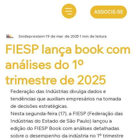
ASSOCIE-SE
Sindeprestem
19 de mar. de 2025
1 min de leitura
FIESP lança book com
análises do 1º
trimestre de 2025
Federação das Indústrias divulga dados e 
tendências que auxiliam empresários na tomada 
de decisões estratégicas.
Nesta segunda-feira (17), a FIESP (Federação das 
Indústrias do Estado de São Paulo) lançou a 
edição do FIESP Book com análises detalhadas 
sobre o desempenho da indústria no 1º trimestre 