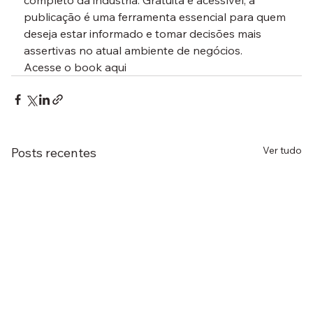
completo da indústria. Gratuita e acessível, a 
publicação é uma ferramenta essencial para quem 
deseja estar informado e tomar decisões mais 
assertivas no atual ambiente de negócios.
Acesse o book aqui
Ver tudo
Posts recentes