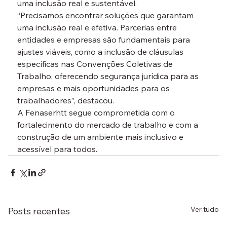
uma inclusão real e sustentável.
“Precisamos encontrar soluções que garantam 
uma inclusão real e efetiva. Parcerias entre 
entidades e empresas são fundamentais para 
ajustes viáveis, como a inclusão de cláusulas 
específicas nas Convenções Coletivas de 
Trabalho, oferecendo segurança jurídica para as 
empresas e mais oportunidades para os 
trabalhadores”, destacou.
A Fenaserhtt segue comprometida com o 
fortalecimento do mercado de trabalho e com a 
construção de um ambiente mais inclusivo e 
acessível para todos.
Ver tudo
Posts recentes