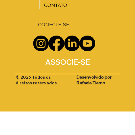
CONTATO
CONECTE-SE
ASSOCIE-SE
Desenvolvido por
© 2026 Todos os
Rafaela Tierno
direitos reservados