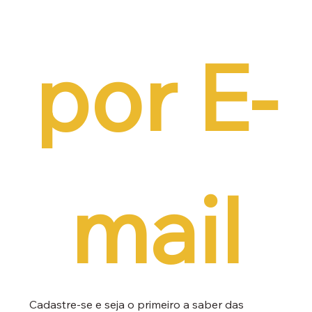
por E-
mail
Cadastre-se e seja o primeiro a saber das 