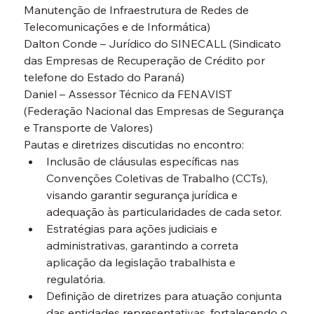
Manutenção de Infraestrutura de Redes de 
Telecomunicações e de Informática)
Dalton Conde – Jurídico do SINECALL (Sindicato 
das Empresas de Recuperação de Crédito por 
telefone do Estado do Paraná)
Daniel – Assessor Técnico da FENAVIST 
(Federação Nacional das Empresas de Segurança 
e Transporte de Valores)
Pautas e diretrizes discutidas no encontro:
Inclusão de cláusulas específicas nas 
Convenções Coletivas de Trabalho (CCTs), 
visando garantir segurança jurídica e 
adequação às particularidades de cada setor.
Estratégias para ações judiciais e 
administrativas, garantindo a correta 
aplicação da legislação trabalhista e 
regulatória.
Definição de diretrizes para atuação conjunta 
das entidades representativas, fortalecendo o 