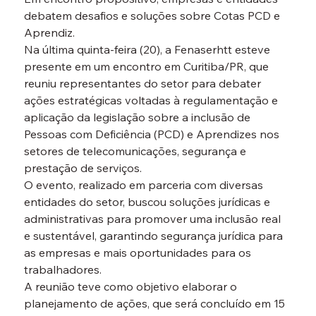
debatem desafios e soluções sobre Cotas PCD e 
Aprendiz.
Na última quinta-feira (20), a Fenaserhtt esteve 
presente em um encontro em Curitiba/PR, que 
reuniu representantes do setor para debater 
ações estratégicas voltadas à regulamentação e 
aplicação da legislação sobre a inclusão de 
Pessoas com Deficiência (PCD) e Aprendizes nos 
setores de telecomunicações, segurança e 
prestação de serviços.
O evento, realizado em parceria com diversas 
entidades do setor, buscou soluções jurídicas e 
administrativas para promover uma inclusão real 
e sustentável, garantindo segurança jurídica para 
as empresas e mais oportunidades para os 
trabalhadores.
A reunião teve como objetivo elaborar o 
planejamento de ações, que será concluído em 15 