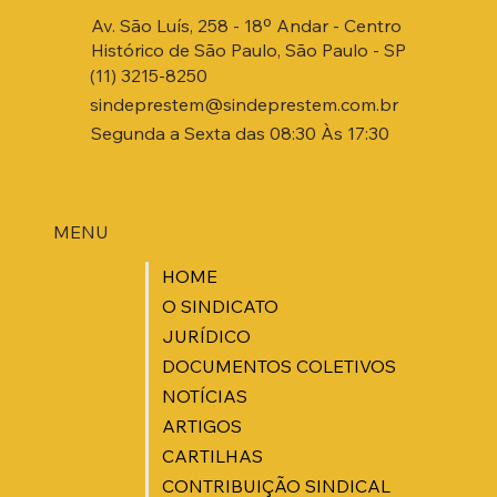
Av. São Luís, 258 - 18º Andar - Centro
Histórico de São Paulo, São Paulo - SP
(11) 3215-8250
sindeprestem@sindeprestem.com.br
Segunda a Sexta das 08:30 Às 17:30
MENU
HOME
O SINDICATO
JURÍDICO
DOCUMENTOS COLETIVOS
NOTÍCIAS
ARTIGOS
CARTILHAS
CONTRIBUIÇÃO SINDICAL