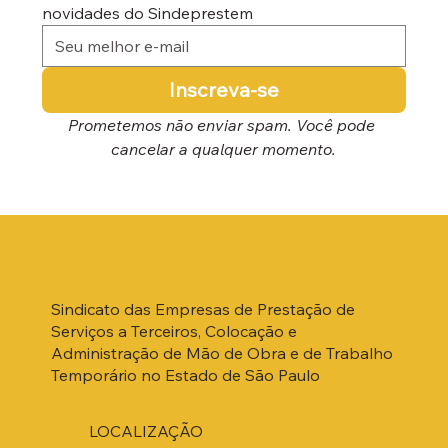
novidades do Sindeprestem
Inscreva-se
Prometemos não enviar spam. Você pode 
cancelar a qualquer momento.
Sindicato das Empresas de Prestação de
Serviços a Terceiros, Colocação e
Administração de Mão de Obra e de Trabalho
Temporário no Estado de São Paulo
LOCALIZAÇÃO