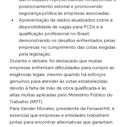
posicionamento setorial e promovendo 
segurança jurídica às empresas associadas.
Apresentação de dados atualizados sobre a 
disponibilidade de vagas para PCDs e a 
qualificação profissional no Brasil, 
demonstrando os desafios enfrentados pelas 
empresas no cumprimento das cotas exigidas 
pela legislação.
Durante o debate, foi destacado que muitas 
empresas enfrentam dificuldades para cumprir as 
exigências legais, mesmo quando há esforços 
genuínos para atender às cotas estabelecidas, 
devido à falta de mão de obra qualificada e às 
altas multas aplicadas pelo Ministério Público do 
Trabalho (MPT).
Para Vander Morales, presidente da Fenaserhtt, é 
essencial que empresas e entidades trabalhem 
juntas para encontrar alternativas que garantam 