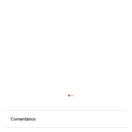
Comentários