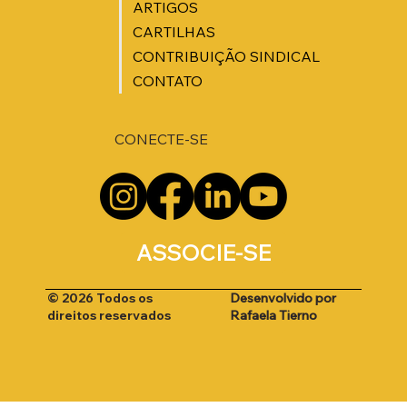
ARTIGOS
CARTILHAS
CONTRIBUIÇÃO SINDICAL
CONTATO
CONECTE-SE
ASSOCIE-SE
Desenvolvido por
© 2026 Todos os
Rafaela Tierno
direitos reservados