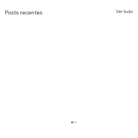
Ver tudo
Posts recentes