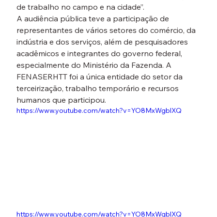
de trabalho no campo e na cidade”. 
A audiência pública teve a participação de 
representantes de vários setores do comércio, da 
indústria e dos serviços, além de pesquisadores 
acadêmicos e integrantes do governo federal, 
especialmente do Ministério da Fazenda. A 
FENASERHTT foi a única entidade do setor da 
terceirização, trabalho temporário e recursos 
humanos que participou.
https://www.youtube.com/watch?v=YO8MxWgblXQ
https://www.youtube.com/watch?v=YO8MxWgblXQ