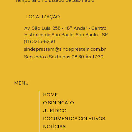
LOCALIZAÇÃO
Av. São Luís, 258 - 18º Andar - Centro
Histórico de São Paulo, São Paulo - SP
(11) 3215-8250
sindeprestem@sindeprestem.com.br
Segunda a Sexta das 08:30 Às 17:30
MENU
HOME
O SINDICATO
JURÍDICO
DOCUMENTOS COLETIVOS
NOTÍCIAS