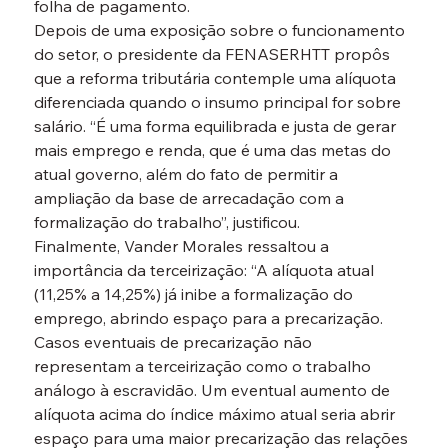
folha de pagamento.
Depois de uma exposição sobre o funcionamento 
do setor, o presidente da FENASERHTT propôs 
que a reforma tributária contemple uma alíquota 
diferenciada quando o insumo principal for sobre 
salário. “É uma forma equilibrada e justa de gerar 
mais emprego e renda, que é uma das metas do 
atual governo, além do fato de permitir a 
ampliação da base de arrecadação com a 
formalização do trabalho”, justificou.
Finalmente, Vander Morales ressaltou a 
importância da terceirização: “A alíquota atual 
(11,25% a 14,25%) já inibe a formalização do 
emprego, abrindo espaço para a precarização. 
Casos eventuais de precarização não 
representam a terceirização como o trabalho 
análogo à escravidão. Um eventual aumento de 
alíquota acima do índice máximo atual seria abrir 
espaço para uma maior precarização das relações 