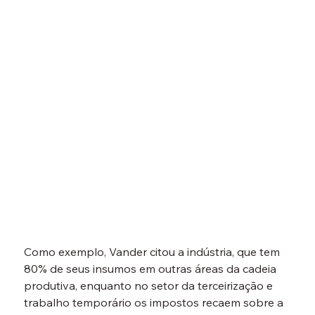
Como exemplo, Vander citou a indústria, que tem 
80% de seus insumos em outras áreas da cadeia 
produtiva, enquanto no setor da terceirização e 
trabalho temporário os impostos recaem sobre a 