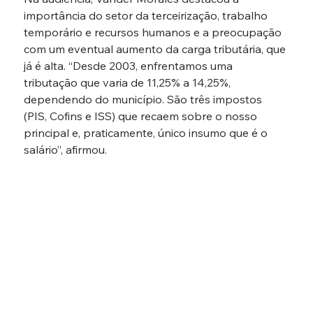
importância do setor da terceirização, trabalho 
temporário e recursos humanos e a preocupação 
com um eventual aumento da carga tributária, que 
já é alta. “Desde 2003, enfrentamos uma 
tributação que varia de 11,25% a 14,25%, 
dependendo do município. São três impostos 
(PIS, Cofins e ISS) que recaem sobre o nosso 
principal e, praticamente, único insumo que é o 
salário”, afirmou.