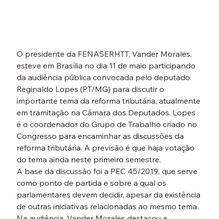
O presidente da FENASERHTT, Vander Morales, 
esteve em Brasília no dia 11 de maio participando 
da audiência pública convocada pelo deputado 
Reginaldo Lopes (PT/MG) para discutir o 
importante tema da reforma tributária, atualmente 
em tramitação na Câmara dos Deputados. Lopes 
é o coordenador do Grupo de Trabalho criado no 
Congresso para encaminhar as discussões da 
reforma tributária. A previsão é que haja votação 
do tema ainda neste primeiro semestre.
A base da discussão foi a PEC 45/2019, que serve 
como ponto de partida e sobre a qual os 
parlamentares devem decidir, apesar da existência 
de outras iniciativas relacionadas ao mesmo tema.
Na audiência, Vander Morales destacou a 