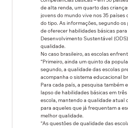
de alta renda, um quarto das criança
jovens do mundo vive nos 35 países 
do tipo. As informações, segundo o
de oferecer habilidades básicas para 
Desenvolvimento Sustentável (ODS), 
qualidade.
No caso brasileiro, as escolas enfre
“Primeiro, ainda um quinto da popula
segundo, a qualidade das escolas pre
acompanha o sistema educacional br
Para cada país, a pesquisa também e
lapso de habilidades básicas em três 
escola, mantendo a qualidade atual 
para aqueles que já frequentam a esc
melhor qualidade.
“As questões de qualidade das escola