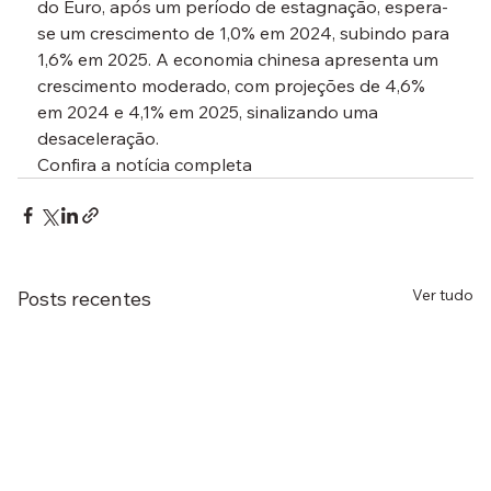
do Euro, após um período de estagnação, espera-
se um crescimento de 1,0% em 2024, subindo para 
1,6% em 2025. A economia chinesa apresenta um 
crescimento moderado, com projeções de 4,6% 
em 2024 e 4,1% em 2025, sinalizando uma 
desaceleração.
Confira a notícia completa
Ver tudo
Posts recentes