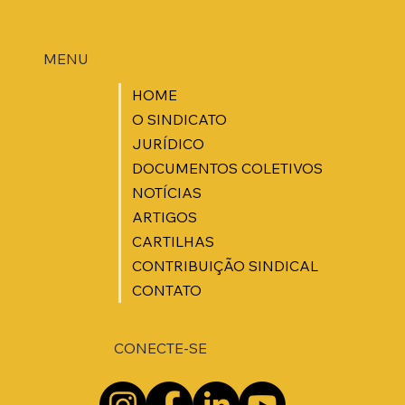
MENU
HOME
O SINDICATO
JURÍDICO
DOCUMENTOS COLETIVOS
NOTÍCIAS
ARTIGOS
CARTILHAS
CONTRIBUIÇÃO SINDICAL
CONTATO
CONECTE-SE