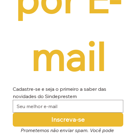
mail
Cadastre-se e seja o primeiro a saber das 
novidades do Sindeprestem
Inscreva-se
Prometemos não enviar spam. Você pode 