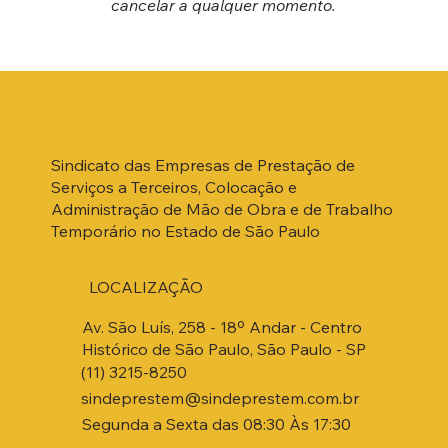
cancelar a qualquer momento.
Sindicato das Empresas de Prestação de
Serviços a Terceiros, Colocação e
Administração de Mão de Obra e de Trabalho
Temporário no Estado de São Paulo
LOCALIZAÇÃO
Av. São Luís, 258 - 18º Andar - Centro
Histórico de São Paulo, São Paulo - SP
(11) 3215-8250
sindeprestem@sindeprestem.com.br
Segunda a Sexta das 08:30 Às 17:30