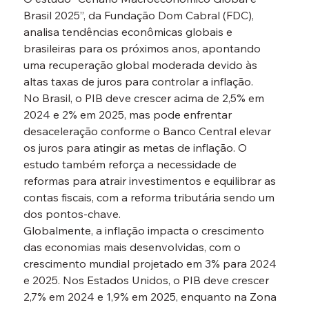
Brasil 2025”, da Fundação Dom Cabral (FDC), 
analisa tendências econômicas globais e 
brasileiras para os próximos anos, apontando 
uma recuperação global moderada devido às 
altas taxas de juros para controlar a inflação. 
No Brasil, o PIB deve crescer acima de 2,5% em 
2024 e 2% em 2025, mas pode enfrentar 
desaceleração conforme o Banco Central elevar 
os juros para atingir as metas de inflação. O 
estudo também reforça a necessidade de 
reformas para atrair investimentos e equilibrar as 
contas fiscais, com a reforma tributária sendo um 
dos pontos-chave.
Globalmente, a inflação impacta o crescimento 
das economias mais desenvolvidas, com o 
crescimento mundial projetado em 3% para 2024 
e 2025. Nos Estados Unidos, o PIB deve crescer 
2,7% em 2024 e 1,9% em 2025, enquanto na Zona 