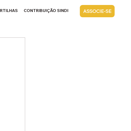
RTILHAS
CONTRIBUIÇÃO SINDICAL
CONTATO
ASSOCIE-SE