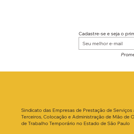
Cadastre-se e seja o pr
Prome
Sindicato das Empresas de Prestação de Serviços 
Terceiros, Colocação e Administração de Mão de 
de Trabalho Temporário no Estado de São Paulo