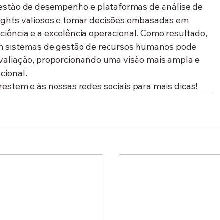
estão de desempenho e plataformas de análise de 
ights valiosos e tomar decisões embasadas em 
ciência e a excelência operacional. Como resultado, 
m sistemas de gestão de recursos humanos pode 
 avaliação, proporcionando uma visão mais ampla e 
cional.
prestem e às nossas redes sociais para mais dicas!