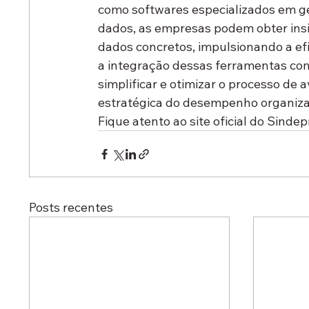
como softwares especializados em g
dados, as empresas podem obter ins
dados concretos, impulsionando a efi
a integração dessas ferramentas co
simplificar e otimizar o processo de
estratégica do desempenho organiza
Fique atento ao site oficial do Sinde
Posts recentes