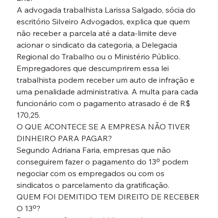
A advogada trabalhista Larissa Salgado, sócia do 
escritório Silveiro Advogados, explica que quem 
não receber a parcela até a data-limite deve 
acionar o sindicato da categoria, a Delegacia 
Regional do Trabalho ou o Ministério Público.
Empregadores que descumprirem essa lei 
trabalhista podem receber um auto de infração e 
uma penalidade administrativa. A multa para cada 
funcionário com o pagamento atrasado é de R$ 
170,25.
O QUE ACONTECE SE A EMPRESA NÃO TIVER 
DINHEIRO PARA PAGAR?
Segundo Adriana Faria, empresas que não 
conseguirem fazer o pagamento do 13º podem 
negociar com os empregados ou com os 
sindicatos o parcelamento da gratificação.
QUEM FOI DEMITIDO TEM DIREITO DE RECEBER 
O 13º?