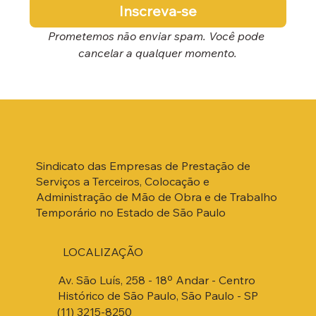
Inscreva-se
Prometemos não enviar spam. Você pode 
cancelar a qualquer momento.
Sindicato das Empresas de Prestação de
Serviços a Terceiros, Colocação e
Administração de Mão de Obra e de Trabalho
Temporário no Estado de São Paulo
LOCALIZAÇÃO
Av. São Luís, 258 - 18º Andar - Centro
Histórico de São Paulo, São Paulo - SP
(11) 3215-8250