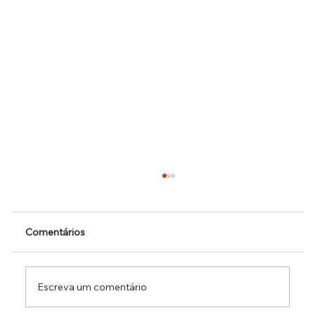
Comentários
Escreva um comentário