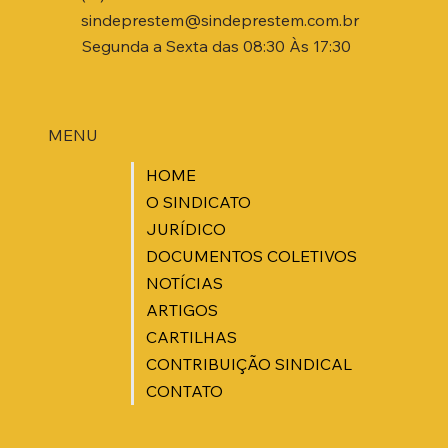
sindeprestem@sindeprestem.com.br
Segunda a Sexta das 08:30 Às 17:30
MENU
HOME
O SINDICATO
JURÍDICO
DOCUMENTOS COLETIVOS
NOTÍCIAS
ARTIGOS
CARTILHAS
CONTRIBUIÇÃO SINDICAL
CONTATO