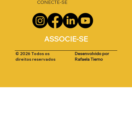
CONECTE-SE
ASSOCIE-SE
Desenvolvido por
© 2026 Todos os
Rafaela Tierno
direitos reservados