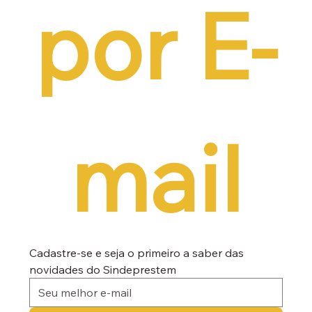
por E-
mail
Cadastre-se e seja o primeiro a saber das 
novidades do Sindeprestem