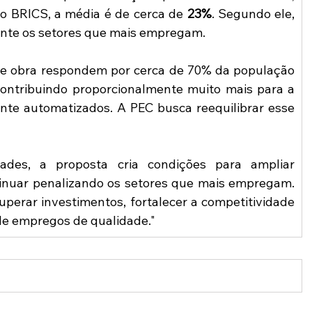
o BRICS, a média é de cerca de 
23%
. Segundo ele, 
mente os setores que mais empregam.
e obra respondem por cerca de 70% da população 
ntribuindo proporcionalmente muito mais para a 
nte automatizados. A PEC busca reequilibrar esse 
ades, a proposta cria condições para ampliar 
inuar penalizando os setores que mais empregam. 
uperar investimentos, fortalecer a competitividade 
de empregos de qualidade."