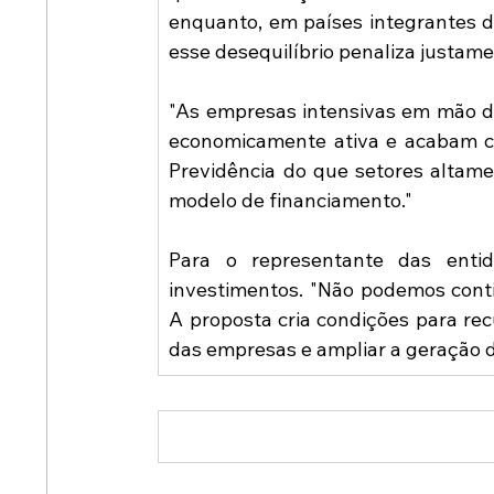
enquanto, em países integrantes d
esse desequilíbrio penaliza justa
"As empresas intensivas em mão d
economicamente ativa e acabam co
Previdência do que setores altame
modelo de financiamento."
Para o representante das entid
investimentos. "Não podemos cont
A proposta cria condições para rec
das empresas e ampliar a geração 