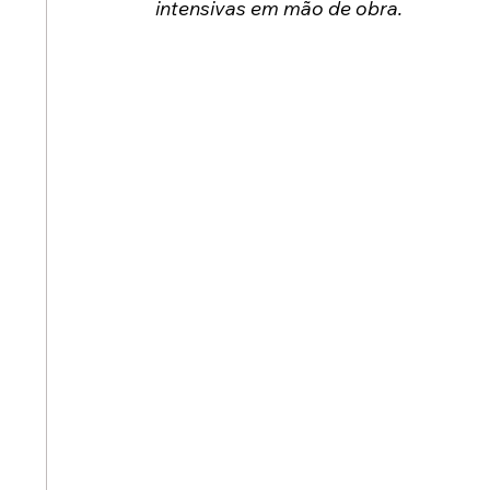
intensivas em mão de obra.