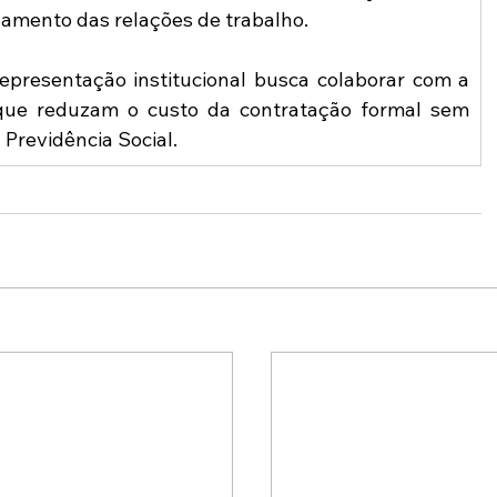
oamento das relações de trabalho.
epresentação institucional busca colaborar com a 
 que reduzam o custo da contratação formal sem 
Previdência Social.