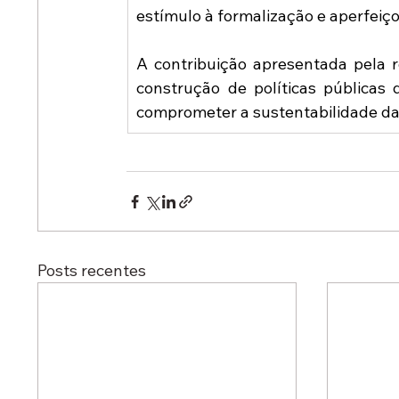
estímulo à formalização e aperfeiç
A contribuição apresentada pela r
construção de políticas públicas
comprometer a sustentabilidade da 
Posts recentes