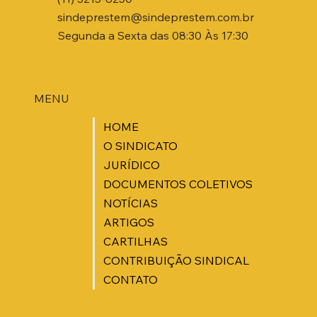
sindeprestem@sindeprestem.com.br
Segunda a Sexta das 08:30 Às 17:30
MENU
HOME
O SINDICATO
JURÍDICO
DOCUMENTOS COLETIVOS
NOTÍCIAS
ARTIGOS
CARTILHAS
CONTRIBUIÇÃO SINDICAL
CONTATO