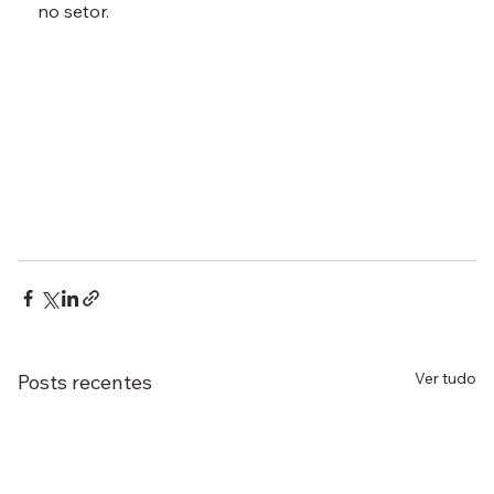
no setor.
Ver tudo
Posts recentes