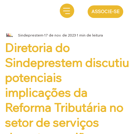
ASSOCIE-SE
Sindeprestem
17 de nov. de 2023
1 min de leitura
Diretoria do
Sindeprestem discutiu
potenciais
implicações da
Reforma Tributária no
setor de serviços