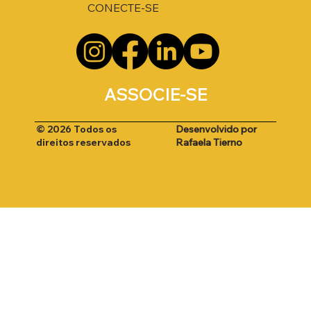
CONECTE-SE
ASSOCIE-SE
Desenvolvido por
© 2026 Todos os
Rafaela Tierno
direitos reservados