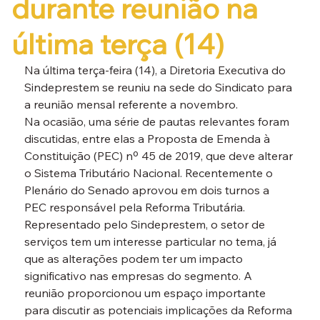
durante reunião na
última terça (14)
Na última terça-feira (14), a Diretoria Executiva do 
Sindeprestem se reuniu na sede do Sindicato para 
a reunião mensal referente a novembro.
Na ocasião, uma série de pautas relevantes foram 
discutidas, entre elas a Proposta de Emenda à 
Constituição (PEC) nº 45 de 2019, que deve alterar 
o Sistema Tributário Nacional. Recentemente o 
Plenário do Senado aprovou em dois turnos a 
PEC responsável pela Reforma Tributária.  
Representado pelo Sindeprestem, o setor de 
serviços tem um interesse particular no tema, já 
que as alterações podem ter um impacto 
significativo nas empresas do segmento. A 
reunião proporcionou um espaço importante 
para discutir as potenciais implicações da Reforma 