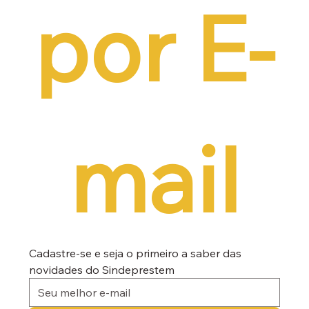
por E-
mail
Cadastre-se e seja o primeiro a saber das 
novidades do Sindeprestem