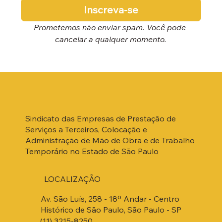
Inscreva-se
Prometemos não enviar spam. Você pode 
cancelar a qualquer momento.
Sindicato das Empresas de Prestação de
Serviços a Terceiros, Colocação e
Administração de Mão de Obra e de Trabalho
Temporário no Estado de São Paulo
LOCALIZAÇÃO
Av. São Luís, 258 - 18º Andar - Centro
Histórico de São Paulo, São Paulo - SP
(11) 3215-8250