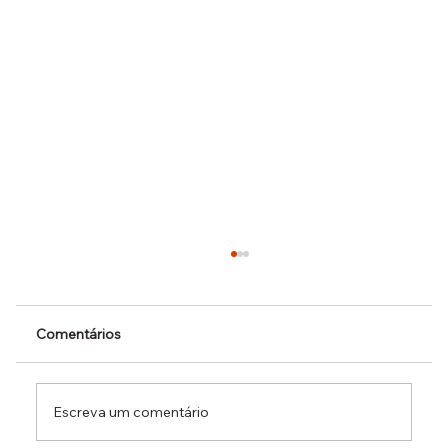
Comentários
Escreva um comentário