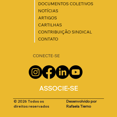
DOCUMENTOS COLETIVOS
NOTÍCIAS
ARTIGOS
CARTILHAS
CONTRIBUIÇÃO SINDICAL
CONTATO
CONECTE-SE
ASSOCIE-SE
Desenvolvido por
© 2026 Todos os
Rafaela Tierno
direitos reservados