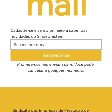
mail
Cadastre-se e seja o primeiro a saber das 
novidades do Sindeprestem
Inscreva-se
Prometemos não enviar spam. Você pode 
cancelar a qualquer momento.
Sindicato das Empresas de Prestação de