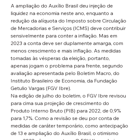
A ampliação do Auxílio Brasil deu injeção de 
liquidez na economia neste ano, enquanto a 
redução da alíquota do Imposto sobre Circulação 
de Mercadorias e Serviços (ICMS) deve contribuir 
sensivelmente para conter a inflação. Mas em 
2023 a conta deve ser duplamente amarga, com 
menos crescimento e mais inflação. As medidas 
tomadas às vésperas da eleição, portanto, 
apenas jogam o problema para frente, segundo 
avaliação apresentada pelo Boletim Macro, do 
Instituto Brasileiro de Economia, da Fundação 
Getulio Vargas (FGV Ibre).
Na edição de julho do boletim, o FGV Ibre revisou 
para cima sua projeção de crescimento do 
Produto Interno Bruto (PIB) para 2022, de 0,9% 
para 1,7%. Como a revisão se deu por conta de 
medidas de caráter temporário, como antecipação 
de 13 e ampliação do Auxílio Brasil, o otimismo 