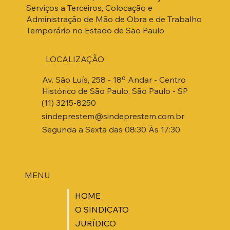
Serviços a Terceiros, Colocação e
Administração de Mão de Obra e de Trabalho
Temporário no Estado de São Paulo
LOCALIZAÇÃO
Av. São Luís, 258 - 18º Andar - Centro
Histórico de São Paulo, São Paulo - SP
(11) 3215-8250
sindeprestem@sindeprestem.com.br
Segunda a Sexta das 08:30 Às 17:30
MENU
HOME
O SINDICATO
JURÍDICO