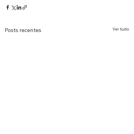
Ver tudo
Posts recentes