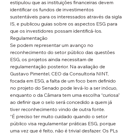
estipulou que as instituições financeiras devem 
identificar os fundos de investimentos 
sustentáveis para os interessados através da sigla 
IS, e publicou guias sobre os aspectos ESG para 
que os investidores possam identificá-los.
Regulamentação
Se podem representar um avanço no 
reconhecimento do setor público das questões 
ESG, os projetos ainda necessitam de 
regulamentação posterior. Na avaliação de 
Gustavo Pimentel, CEO da Consultoria NINT, 
focada em ESG, a falta de um foco bem definido 
no projeto do Senado pode levá-lo a ser inócuo, 
enquanto o da Câmara tem uma escolha “curiosa” 
ao definir que o selo será concedido a quem já 
tiver reconhecimento vindo de outra fonte.
“É preciso ter muito cuidado quando o setor 
público visa regulamentar práticas ESG, porque 
uma vez que é feito, não é trivial desfazer. Os PLs 