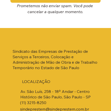
Prometemos não enviar spam. Você pode 
cancelar a qualquer momento.
Sindicato das Empresas de Prestação de
Serviços a Terceiros, Colocação e
Administração de Mão de Obra e de Trabalho
Temporário no Estado de São Paulo
LOCALIZAÇÃO
Av. São Luís, 258 - 18º Andar - Centro
Histórico de São Paulo, São Paulo - SP
(11) 3215-8250
sindeprestem@sindeprestem.com.br