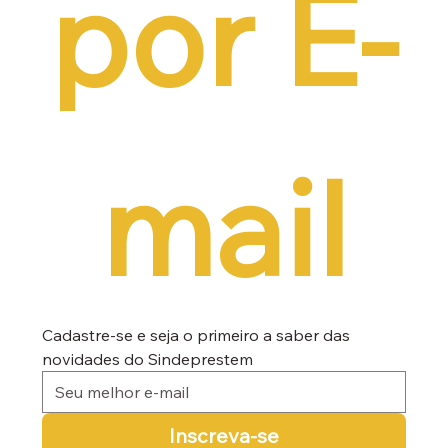
por E-
mail
Cadastre-se e seja o primeiro a saber das 
novidades do Sindeprestem
Inscreva-se