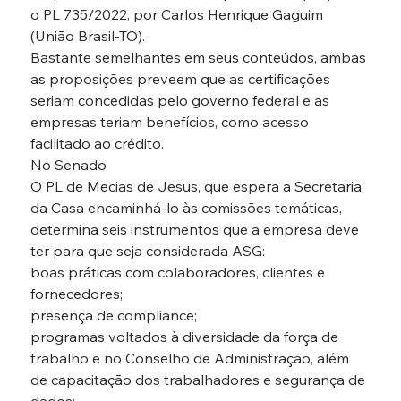
o PL 735/2022, por Carlos Henrique Gaguim 
(União Brasil-TO).
Bastante semelhantes em seus conteúdos, ambas 
as proposições preveem que as certificações 
seriam concedidas pelo governo federal e as 
empresas teriam benefícios, como acesso 
facilitado ao crédito.
No Senado
O PL de Mecias de Jesus, que espera a Secretaria 
da Casa encaminhá-lo às comissões temáticas, 
determina seis instrumentos que a empresa deve 
ter para que seja considerada ASG:
boas práticas com colaboradores, clientes e 
fornecedores;

presença de compliance;

programas voltados à diversidade da força de 
trabalho e no Conselho de Administração, além 
de capacitação dos trabalhadores e segurança de 