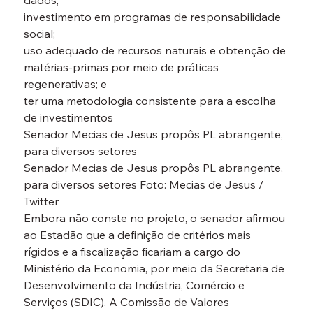
dados;

investimento em programas de responsabilidade 
social;

uso adequado de recursos naturais e obtenção de 
matérias-primas por meio de práticas 
regenerativas; e

ter uma metodologia consistente para a escolha 
de investimentos

Senador Mecias de Jesus propôs PL abrangente, 
para diversos setores

Senador Mecias de Jesus propôs PL abrangente, 
para diversos setores Foto: Mecias de Jesus / 
Twitter

Embora não conste no projeto, o senador afirmou 
ao Estadão que a definição de critérios mais 
rígidos e a fiscalização ficariam a cargo do 
Ministério da Economia, por meio da Secretaria de 
Desenvolvimento da Indústria, Comércio e 
Serviços (SDIC). A Comissão de Valores 