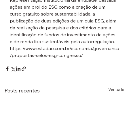
Representação Institucional da entidade, destaca 
ações em prol do ESG como a criação de um 
curso gratuito sobre sustentabilidade, a 
publicação de duas edições de um guia ESG, além 
da realização da pesquisa e dos critérios para a 
identificação de fundos de investimento de ações 
e de renda fixa sustentáveis pela autorregulação.
https://www.estadao.com.br/economia/governanca
/propostas-selos-esg-congresso/
Ver tudo
Posts recentes