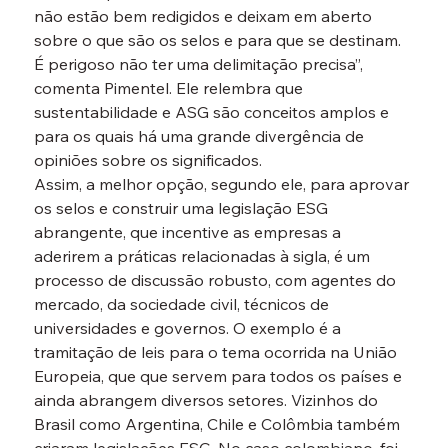
não estão bem redigidos e deixam em aberto 
sobre o que são os selos e para que se destinam. 
É perigoso não ter uma delimitação precisa”, 
comenta Pimentel. Ele relembra que 
sustentabilidade e ASG são conceitos amplos e 
para os quais há uma grande divergência de 
opiniões sobre os significados.
Assim, a melhor opção, segundo ele, para aprovar 
os selos e construir uma legislação ESG 
abrangente, que incentive as empresas a 
aderirem a práticas relacionadas à sigla, é um 
processo de discussão robusto, com agentes do 
mercado, da sociedade civil, técnicos de 
universidades e governos. O exemplo é a 
tramitação de leis para o tema ocorrida na União 
Europeia, que que servem para todos os países e 
ainda abrangem diversos setores. Vizinhos do 
Brasil como Argentina, Chile e Colômbia também 