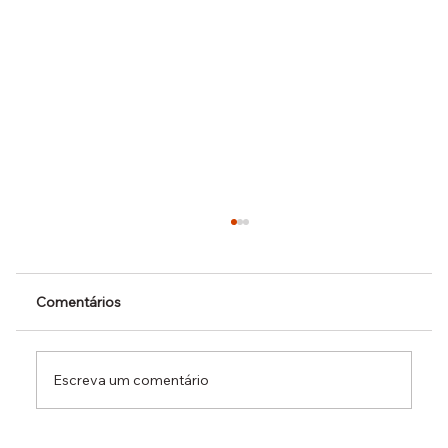
Comentários
Escreva um comentário