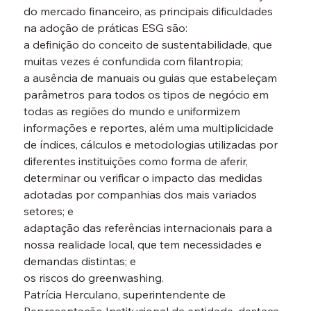
do mercado financeiro, as principais dificuldades 
na adoção de práticas ESG são:
a definição do conceito de sustentabilidade, que 
muitas vezes é confundida com filantropia;

a ausência de manuais ou guias que estabeleçam 
parâmetros para todos os tipos de negócio em 
todas as regiões do mundo e uniformizem 
informações e reportes, além uma multiplicidade 
de índices, cálculos e metodologias utilizadas por 
diferentes instituições como forma de aferir, 
determinar ou verificar o impacto das medidas 
adotadas por companhias dos mais variados 
setores; e

adaptação das referências internacionais para a 
nossa realidade local, que tem necessidades e 
demandas distintas; e

os riscos do greenwashing.

Patrícia Herculano, superintendente de 