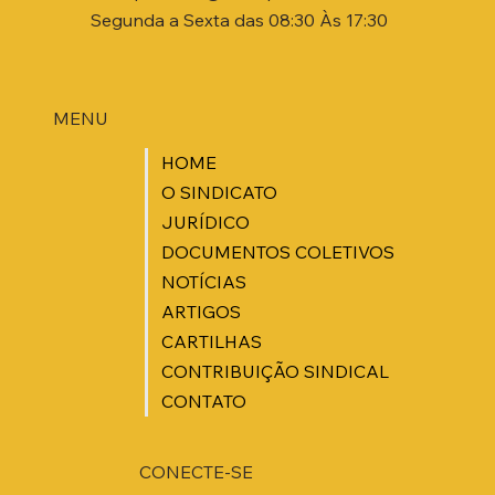
Segunda a Sexta das 08:30 Às 17:30
MENU
HOME
O SINDICATO
JURÍDICO
DOCUMENTOS COLETIVOS
NOTÍCIAS
ARTIGOS
CARTILHAS
CONTRIBUIÇÃO SINDICAL
CONTATO
CONECTE-SE