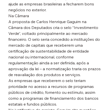
ajude as empresas brasileiras a fecharem bons 
negócios no exterior.
Na Câmara
A proposta de Carlos Henrique Gaguim na 
Câmara dos Deputados cria o selo “Investimento 
Verde”, voltado principalmente ao mercado 
financeiro. O selo seria concedido a instituições do 
mercado de capitais que receberem uma 
certificação de sustentabilidade de entidade 
nacional ou internacional, conforme 
regulamentação ainda a ser definida, após a 
aprovação da lei – a normatização traria os prazos 
de reavaliação dos produtos e serviços.
As empresas que receberem o selo teriam 
prioridade no acesso a recursos de programas 
públicos de crédito, fomento ou estímulo, assim 
como a programas de financiamento dos bancos 
estatais e fundos públicos.