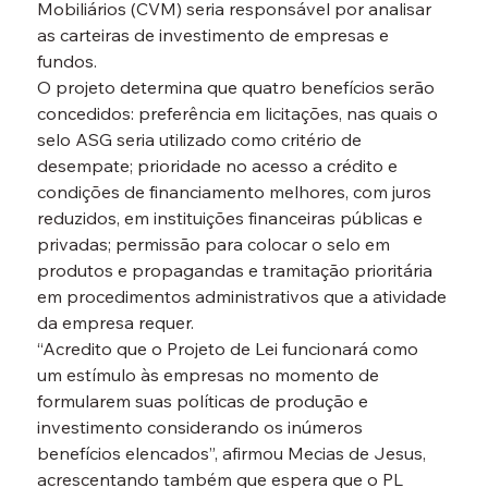
Mobiliários (CVM) seria responsável por analisar 
as carteiras de investimento de empresas e 
fundos.
O projeto determina que quatro benefícios serão 
concedidos: preferência em licitações, nas quais o 
selo ASG seria utilizado como critério de 
desempate; prioridade no acesso a crédito e 
condições de financiamento melhores, com juros 
reduzidos, em instituições financeiras públicas e 
privadas; permissão para colocar o selo em 
produtos e propagandas e tramitação prioritária 
em procedimentos administrativos que a atividade 
da empresa requer.
“Acredito que o Projeto de Lei funcionará como 
um estímulo às empresas no momento de 
formularem suas políticas de produção e 
investimento considerando os inúmeros 
benefícios elencados”, afirmou Mecias de Jesus, 
acrescentando também que espera que o PL 