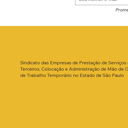
Prome
Sindicato das Empresas de Prestação de Serviços 
Terceiros, Colocação e Administração de Mão de 
de Trabalho Temporário no Estado de São Paulo