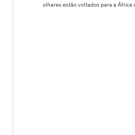
olhares estão voltados para a África 