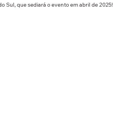
do Sul, que sediará o evento em abril de 2025! 