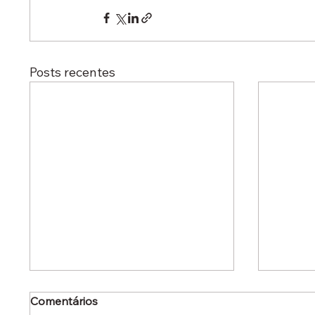
Posts recentes
Comentários