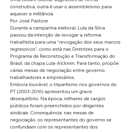
construtiva, outra é usar o assembleísmo para 
aquecer a militância
Por José Pastore
Durante a campanha eleitoral, Lula da Silva 
passou da intenção de revogar a reforma 
trabalhista para uma “revogação dos seus marcos 
regressivos”, como está nas Diretrizes para o 
Programa de Reconstrução e Transformação do 
Brasil, da chapa Lula-Alckmin. Para tanto, propõe 
várias mesas de negociação entre governo, 
trabalhadores e empresários.
Embora louvável, o tripartismo nos governos do 
PT (2003-2016) apresentou um grave 
desequilíbrio. Na época, milhares de cargos 
públicos foram preenchidos por dirigentes 
sindicais. Consequência: nas mesas de 
negociação, os representantes do governo se 
confundiam com os representantes dos 