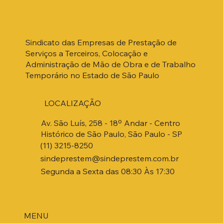
Sindicato das Empresas de Prestação de
Serviços a Terceiros, Colocação e
Administração de Mão de Obra e de Trabalho
Temporário no Estado de São Paulo
LOCALIZAÇÃO
Av. São Luís, 258 - 18º Andar - Centro
Histórico de São Paulo, São Paulo - SP
(11) 3215-8250
sindeprestem@sindeprestem.com.br
Segunda a Sexta das 08:30 Às 17:30
MENU