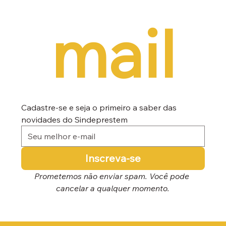
mail
Cadastre-se e seja o primeiro a saber das 
novidades do Sindeprestem
Inscreva-se
Prometemos não enviar spam. Você pode 
cancelar a qualquer momento.