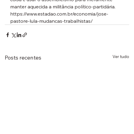
manter aquecida a militância político-partidária.
https://www.estadao.com.br/economia/jose-
pastore-lula-mudancas-trabalhistas/
Ver tudo
Posts recentes