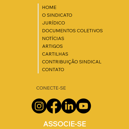
HOME
O SINDICATO
JURÍDICO
DOCUMENTOS COLETIVOS
NOTÍCIAS
ARTIGOS
CARTILHAS
CONTRIBUIÇÃO SINDICAL
CONTATO
CONECTE-SE
ASSOCIE-SE