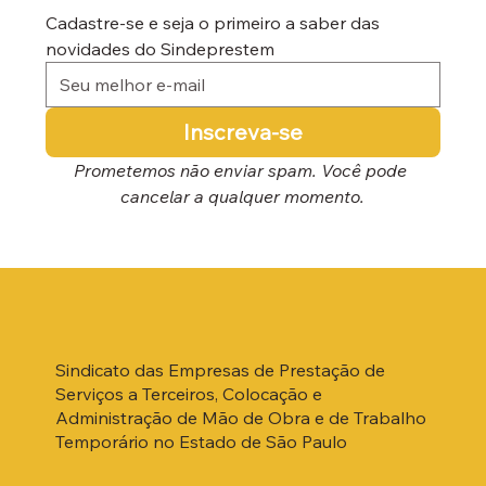
Cadastre-se e seja o primeiro a saber das 
novidades do Sindeprestem
Inscreva-se
Prometemos não enviar spam. Você pode 
cancelar a qualquer momento.
Sindicato das Empresas de Prestação de
Serviços a Terceiros, Colocação e
Administração de Mão de Obra e de Trabalho
Temporário no Estado de São Paulo