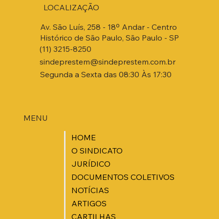
LOCALIZAÇÃO
Av. São Luís, 258 - 18º Andar - Centro
Histórico de São Paulo, São Paulo - SP
(11) 3215-8250
sindeprestem@sindeprestem.com.br
Segunda a Sexta das 08:30 Às 17:30
MENU
HOME
O SINDICATO
JURÍDICO
DOCUMENTOS COLETIVOS
NOTÍCIAS
ARTIGOS
CARTILHAS