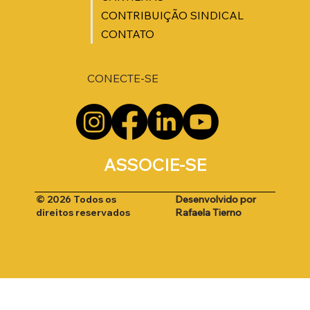
CONTRIBUIÇÃO SINDICAL
CONTATO
CONECTE-SE
ASSOCIE-SE
Desenvolvido por
© 2026 Todos os
Rafaela Tierno
direitos reservados