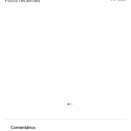
Posts recentes
Comentários