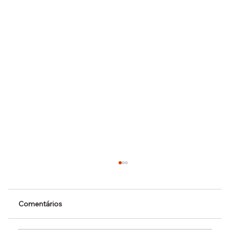
Comentários