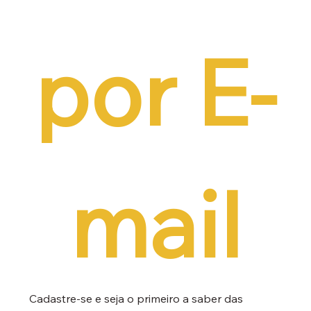
por E-
mail
Cadastre-se e seja o primeiro a saber das 