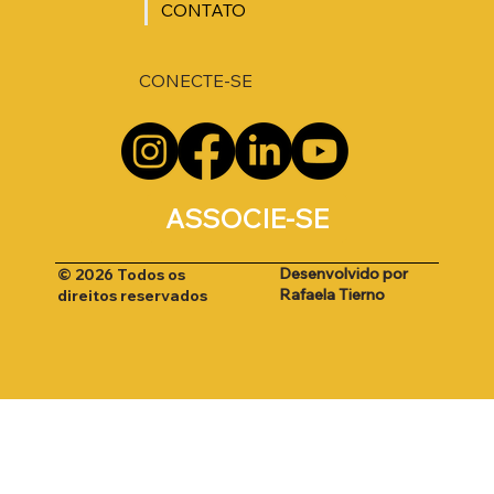
CONTATO
CONECTE-SE
ASSOCIE-SE
Desenvolvido por
© 2026 Todos os
Rafaela Tierno
direitos reservados