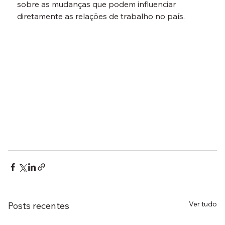
sobre as mudanças que podem influenciar 
diretamente as relações de trabalho no país.
Ver tudo
Posts recentes