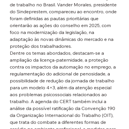
de trabalho no Brasil. Vander Morales, presidente 
do Sindeprestem, compareceu ao encontro, onde 
foram definidas as pautas prioritárias que 
orientarão as ações do conselho em 2025, com 
foco na modernização da legislação, na 
adaptação às novas dinâmicas do mercado e na 
proteção dos trabalhadores.
Dentre os temas abordados, destacam-se a 
ampliação da licença-paternidade, a proteção 
contra os impactos da automação no emprego, a 
regulamentação do adicional de penosidade, a 
possibilidade de redução da jornada de trabalho 
para um modelo 4×3, além da atenção especial 
aos problemas psicossociais relacionados ao 
trabalho. A agenda do CERT também inclui a 
análise da possível ratificação da Convenção 190 
da Organização Internacional do Trabalho (OIT), 
que trata do combate a diferentes formas de 