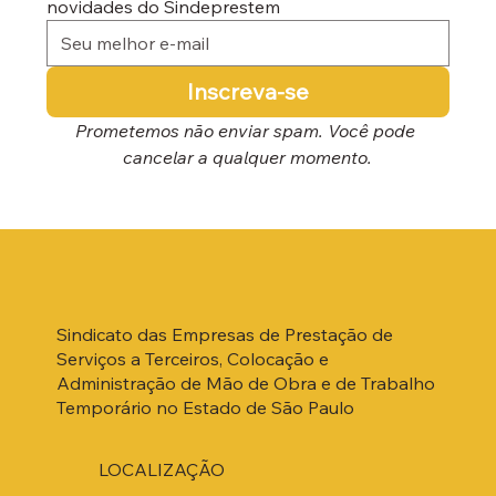
novidades do Sindeprestem
Inscreva-se
Prometemos não enviar spam. Você pode 
cancelar a qualquer momento.
Sindicato das Empresas de Prestação de
Serviços a Terceiros, Colocação e
Administração de Mão de Obra e de Trabalho
Temporário no Estado de São Paulo
LOCALIZAÇÃO