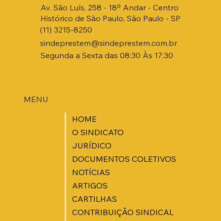
Av. São Luís, 258 - 18º Andar - Centro
Histórico de São Paulo, São Paulo - SP
(11) 3215-8250
sindeprestem@sindeprestem.com.br
Segunda a Sexta das 08:30 Às 17:30
MENU
HOME
O SINDICATO
JURÍDICO
DOCUMENTOS COLETIVOS
NOTÍCIAS
ARTIGOS
CARTILHAS
CONTRIBUIÇÃO SINDICAL