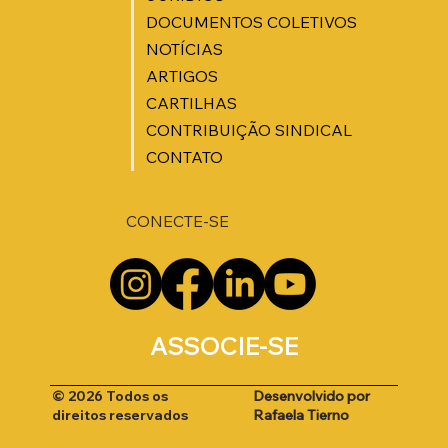
DOCUMENTOS COLETIVOS
NOTÍCIAS
ARTIGOS
CARTILHAS
CONTRIBUIÇÃO SINDICAL
CONTATO
CONECTE-SE
ASSOCIE-SE
Desenvolvido por
© 2026 Todos os
Rafaela Tierno
direitos reservados