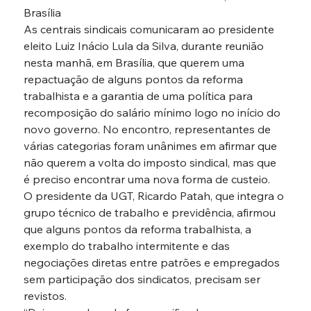
Brasília
As centrais sindicais comunicaram ao presidente 
eleito Luiz Inácio Lula da Silva, durante reunião 
nesta manhã, em Brasília, que querem uma 
repactuação de alguns pontos da reforma 
trabalhista e a garantia de uma política para 
recomposição do salário mínimo logo no início do 
novo governo. No encontro, representantes de 
várias categorias foram unânimes em afirmar que 
não querem a volta do imposto sindical, mas que 
é preciso encontrar uma nova forma de custeio.
O presidente da UGT, Ricardo Patah, que integra o 
grupo técnico de trabalho e previdência, afirmou 
que alguns pontos da reforma trabalhista, a 
exemplo do trabalho intermitente e das 
negociações diretas entre patrões e empregados 
sem participação dos sindicatos, precisam ser 
revistos.