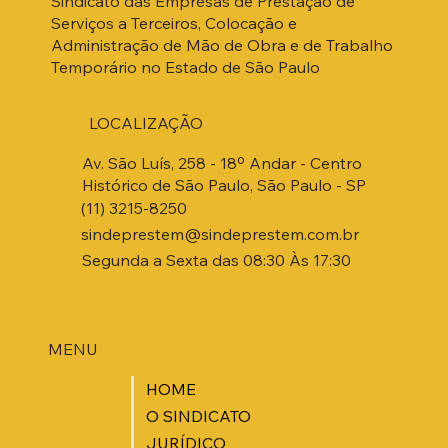
Sindicato das Empresas de Prestação de
Serviços a Terceiros, Colocação e
Administração de Mão de Obra e de Trabalho
Temporário no Estado de São Paulo
LOCALIZAÇÃO
Av. São Luís, 258 - 18º Andar - Centro
Histórico de São Paulo, São Paulo - SP
(11) 3215-8250
sindeprestem@sindeprestem.com.br
Segunda a Sexta das 08:30 Às 17:30
MENU
HOME
O SINDICATO
JURÍDICO