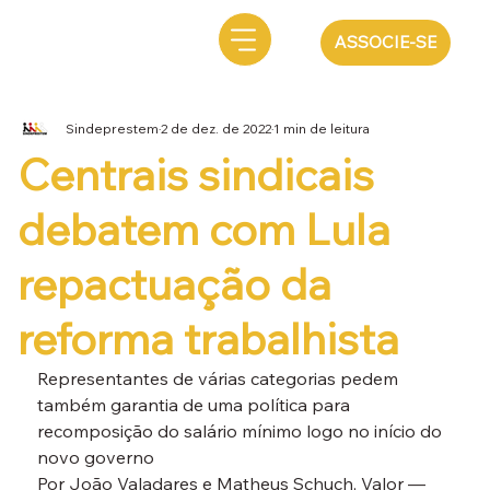
ASSOCIE-SE
Sindeprestem
2 de dez. de 2022
1 min de leitura
Centrais sindicais
debatem com Lula
repactuação da
reforma trabalhista
Representantes de várias categorias pedem 
também garantia de uma política para 
recomposição do salário mínimo logo no início do 
novo governo
Por João Valadares e Matheus Schuch, Valor — 