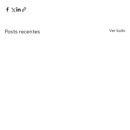
Ver tudo
Posts recentes