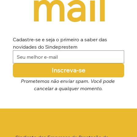
mail
Cadastre-se e seja o primeiro a saber das 
novidades do Sindeprestem
Inscreva-se
Prometemos não enviar spam. Você pode 
cancelar a qualquer momento.