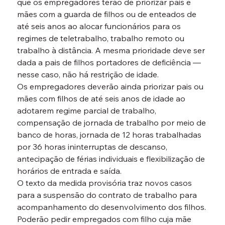
que os empregadores terão de priorizar pais e 
mães com a guarda de filhos ou de enteados de 
até seis anos ao alocar funcionários para os 
regimes de teletrabalho, trabalho remoto ou 
trabalho à distância. A mesma prioridade deve ser 
dada a pais de filhos portadores de deficiência —
nesse caso, não há restrição de idade.
Os empregadores deverão ainda priorizar pais ou 
mães com filhos de até seis anos de idade ao 
adotarem regime parcial de trabalho, 
compensação de jornada de trabalho por meio de 
banco de horas, jornada de 12 horas trabalhadas 
por 36 horas ininterruptas de descanso, 
antecipação de férias individuais e flexibilização de 
horários de entrada e saída.
O texto da medida provisória traz novos casos 
para a suspensão do contrato de trabalho para 
acompanhamento do desenvolvimento dos filhos. 
Poderão pedir empregados com filho cuja mãe 