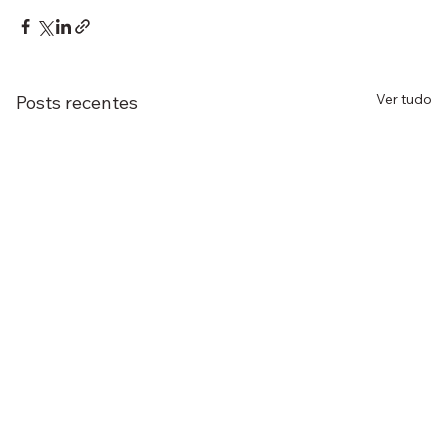
Ver tudo
Posts recentes