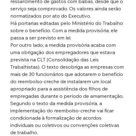
ressarcimento de gastos com babás, desde que o 
serviço seja comprovado. Os valores ainda serão 
normatizados por ato do Executivo.
Há portarias editadas pelo Ministério do Trabalho 
sobre o benefício. Com a medida provisória, ele 
passa a ser previsto em lei.
Por outro lado, a medida provisória acaba com 
uma obrigação dos empregadores que estava 
prevista na CLT (Consolidação das Leis 
Trabalhistas). O texto desobriga as empresas com 
mais de 30 funcionários que adotarem o benefício 
do reembolso-creche de instalarem um local 
apropriado para a assistência dos filhos de 
empregadas durante o período de amamentação.
Segundo o texto da medida provisória, a 
implementação do reembolso-creche vai ficar 
condicionada à formalização de acordos 
individuais ou coletivos ou convenções coletivas 
de trabalho.