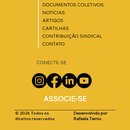
DOCUMENTOS COLETIVOS
NOTÍCIAS
ARTIGOS
CARTILHAS
CONTRIBUIÇÃO SINDICAL
CONTATO
CONECTE-SE
ASSOCIE-SE
Desenvolvido por
© 2026 Todos os
Rafaela Tierno
direitos reservados