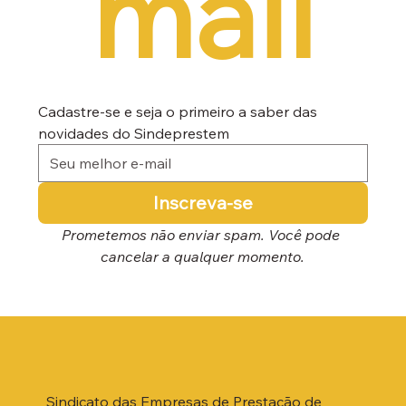
mail
Cadastre-se e seja o primeiro a saber das 
novidades do Sindeprestem
Inscreva-se
Prometemos não enviar spam. Você pode 
cancelar a qualquer momento.
Sindicato das Empresas de Prestação de