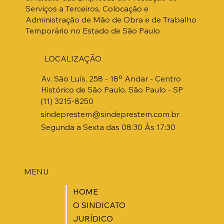
Serviços a Terceiros, Colocação e
Administração de Mão de Obra e de Trabalho
Temporário no Estado de São Paulo
LOCALIZAÇÃO
Av. São Luís, 258 - 18º Andar - Centro
Histórico de São Paulo, São Paulo - SP
(11) 3215-8250
sindeprestem@sindeprestem.com.br
Segunda a Sexta das 08:30 Às 17:30
MENU
HOME
O SINDICATO
JURÍDICO