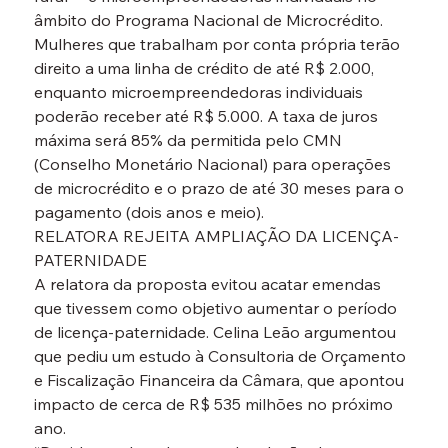
âmbito do Programa Nacional de Microcrédito.
Mulheres que trabalham por conta própria terão 
direito a uma linha de crédito de até R$ 2.000, 
enquanto microempreendedoras individuais 
poderão receber até R$ 5.000. A taxa de juros 
máxima será 85% da permitida pelo CMN 
(Conselho Monetário Nacional) para operações 
de microcrédito e o prazo de até 30 meses para o 
pagamento (dois anos e meio).
RELATORA REJEITA AMPLIAÇÃO DA LICENÇA-
PATERNIDADE
A relatora da proposta evitou acatar emendas 
que tivessem como objetivo aumentar o período 
de licença-paternidade. Celina Leão argumentou 
que pediu um estudo à Consultoria de Orçamento 
e Fiscalização Financeira da Câmara, que apontou 
impacto de cerca de R$ 535 milhões no próximo 
ano.