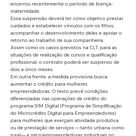
encerrou recentemente o período de licença-
maternidade.
Essa suspensão deverá ter como objetivo prestar 
cuidados e estabelecer vínculos com os filhos, 
acompanhar o desenvolvimento deles e apoiar o 
retorno ao trabalho de sua companheira.
Assim como os casos previstos na CLT, para as 
situações de realização de cursos e qualificação 
profissional, o contrato poderá ser suspenso de 
dois a cinco meses.
Em outra frente, a medida provisória busca 
aumentar o crédito para mulheres 
empreendedoras. O texto prevê condições 
diferenciadas nas operações de crédito do 
programa SIM Digital (Programa de Simplificação 
do Microcrédito Digital para Empreendedores) 
para mulheres que exerçam atividade produtiva 
ou de prestação de serviços —tanto urbana como 
rural— e microempreendedoras individuais no 