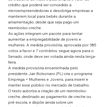
crédito que poderá ser concedido a 
microempreendedoras e desobriga empresas a 
manterem local para bebês durante a 
amamentação, desde que seja pago um 
reembolso-creche.
As ações integram um pacote para tentar 
aumentar a empregabilidade de jovens e 
mulheres. A medida provisória, aprovada por 385 
votos a favor e 7 contrários, segue agora para o 
Senado, onde deve ser votada ainda nesta terça-
feira.
A medida provisória encaminhada pelo 
presidente Jair Bolsonaro (PL) cria o programa 
Emprega + Mulheres e Jovens, para inserir e 
manter esse público no mercado de trabalho.
O texto autoriza a criação de um reembolso-
creche, destinado ao pagamento de creche ou 
pré-escola, e dispõe ainda sobre um 