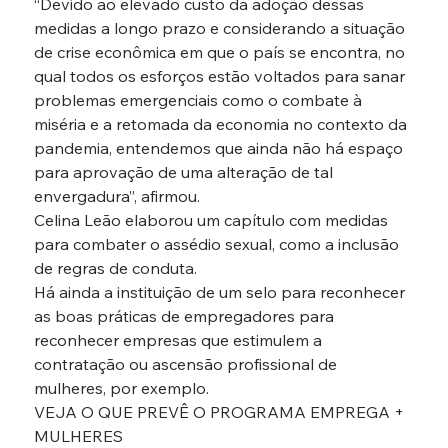
“Devido ao elevado custo da adoção dessas 
medidas a longo prazo e considerando a situação 
de crise econômica em que o país se encontra, no 
qual todos os esforços estão voltados para sanar 
problemas emergenciais como o combate à 
miséria e a retomada da economia no contexto da 
pandemia, entendemos que ainda não há espaço 
para aprovação de uma alteração de tal 
envergadura”, afirmou.
Celina Leão elaborou um capítulo com medidas 
para combater o assédio sexual, como a inclusão 
de regras de conduta.
Há ainda a instituição de um selo para reconhecer 
as boas práticas de empregadores para 
reconhecer empresas que estimulem a 
contratação ou ascensão profissional de 
mulheres, por exemplo.
VEJA O QUE PREVÊ O PROGRAMA EMPREGA + 
MULHERES
