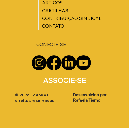
ARTIGOS
CARTILHAS
CONTRIBUIÇÃO SINDICAL
CONTATO
CONECTE-SE
ASSOCIE-SE
Desenvolvido por
© 2026 Todos os
Rafaela Tierno
direitos reservados