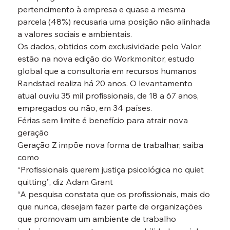
pertencimento à empresa e quase a mesma 
parcela (48%) recusaria uma posição não alinhada 
a valores sociais e ambientais.
Os dados, obtidos com exclusividade pelo Valor, 
estão na nova edição do Workmonitor, estudo 
global que a consultoria em recursos humanos 
Randstad realiza há 20 anos. O levantamento 
atual ouviu 35 mil profissionais, de 18 a 67 anos, 
empregados ou não, em 34 países.
Férias sem limite é benefício para atrair nova 
geração

Geração Z impõe nova forma de trabalhar; saiba 
como

“Profissionais querem justiça psicológica no quiet 
quitting”, diz Adam Grant

“A pesquisa constata que os profissionais, mais do 
que nunca, desejam fazer parte de organizações 
que promovam um ambiente de trabalho 