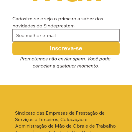
Cadastre-se e seja o primeiro a saber das 
novidades do Sindeprestem
Inscreva-se
Prometemos não enviar spam. Você pode 
cancelar a qualquer momento.
Sindicato das Empresas de Prestação de
Serviços a Terceiros, Colocação e
Administração de Mão de Obra e de Trabalho