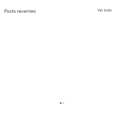
Ver tudo
Posts recentes