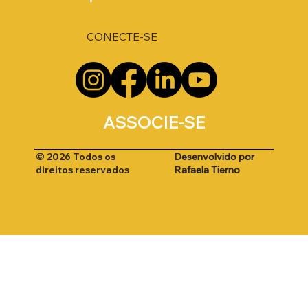
CONECTE-SE
ASSOCIE-SE
Desenvolvido por
© 2026 Todos os
Rafaela Tierno
direitos reservados