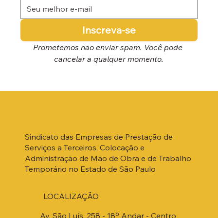
Inscreva-se
Prometemos não enviar spam. Você pode 
cancelar a qualquer momento.
Sindicato das Empresas de Prestação de
Serviços a Terceiros, Colocação e
Administração de Mão de Obra e de Trabalho
Temporário no Estado de São Paulo
LOCALIZAÇÃO
Av. São Luís, 258 - 18º Andar - Centro