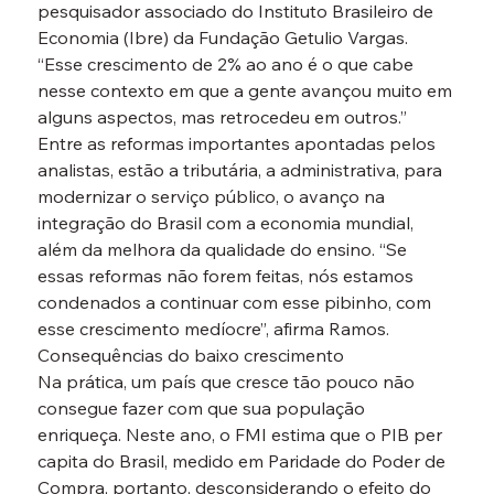
pesquisador associado do Instituto Brasileiro de 
Economia (Ibre) da Fundação Getulio Vargas. 
“Esse crescimento de 2% ao ano é o que cabe 
nesse contexto em que a gente avançou muito em 
alguns aspectos, mas retrocedeu em outros.”
Entre as reformas importantes apontadas pelos 
analistas, estão a tributária, a administrativa, para 
modernizar o serviço público, o avanço na 
integração do Brasil com a economia mundial, 
além da melhora da qualidade do ensino. “Se 
essas reformas não forem feitas, nós estamos 
condenados a continuar com esse pibinho, com 
esse crescimento medíocre”, afirma Ramos.
Consequências do baixo crescimento
Na prática, um país que cresce tão pouco não 
consegue fazer com que sua população 
enriqueça. Neste ano, o FMI estima que o PIB per 
capita do Brasil, medido em Paridade do Poder de 
Compra, portanto, desconsiderando o efeito do 