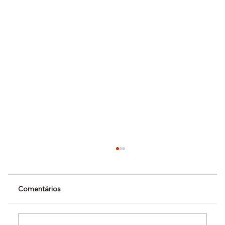
Comentários