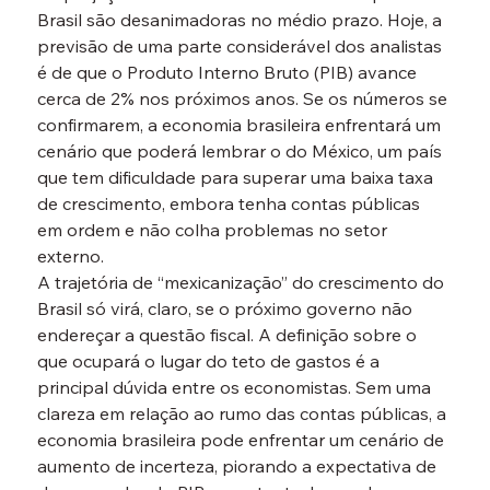
Brasil são desanimadoras no médio prazo. Hoje, a 
previsão de uma parte considerável dos analistas 
é de que o Produto Interno Bruto (PIB) avance 
cerca de 2% nos próximos anos. Se os números se 
confirmarem, a economia brasileira enfrentará um 
cenário que poderá lembrar o do México, um país 
que tem dificuldade para superar uma baixa taxa 
de crescimento, embora tenha contas públicas 
em ordem e não colha problemas no setor 
externo.
A trajetória de “mexicanização” do crescimento do 
Brasil só virá, claro, se o próximo governo não 
endereçar a questão fiscal. A definição sobre o 
que ocupará o lugar do teto de gastos é a 
principal dúvida entre os economistas. Sem uma 
clareza em relação ao rumo das contas públicas, a 
economia brasileira pode enfrentar um cenário de 
aumento de incerteza, piorando a expectativa de 