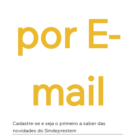
por E-
mail
Cadastre-se e seja o primeiro a saber das 
novidades do Sindeprestem