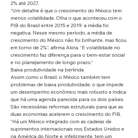
2% até 2027.
“Um detalhe é que o crescimento do México tem 
menos volatilidade. Olha o que aconteceu com o 
PIB do Brasil entre 2015 e 2019: a média foi 
negativa. Nesse mesmo período, a média de 
crescimento do México não foi brilhante, mas ficou 
em torno de 2%”, afirma Akira. “E volatilidade no 
crescimento faz diferença para o bem-estar social 
e no planejamento de longo prazo.”
Baixa produtividade na berlinda
Assim como o Brasil, o México também tem 
problemas de baixa produtividade, o que impede 
um desempenho econômico mais robusto e indica 
que há uma agenda parecida para os dois países. 
São necessárias reformas estruturais para que as 
duas economias acelerem o crescimento do PIB.
“Há um México integrado com as cadeias de 
suprimentos internacionais nos Estados Unidos e 
na América do Norte e, infelizmente, tem um 