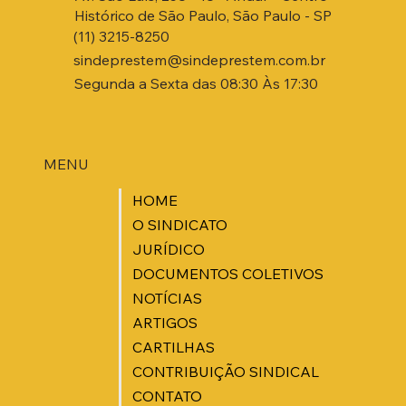
Histórico de São Paulo, São Paulo - SP
(11) 3215-8250
sindeprestem@sindeprestem.com.br
Segunda a Sexta das 08:30 Às 17:30
MENU
HOME
O SINDICATO
JURÍDICO
DOCUMENTOS COLETIVOS
NOTÍCIAS
ARTIGOS
CARTILHAS
CONTRIBUIÇÃO SINDICAL
CONTATO