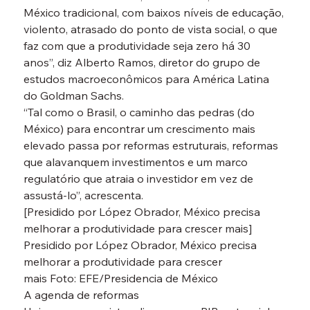
México tradicional, com baixos níveis de educação, 
violento, atrasado do ponto de vista social, o que 
faz com que a produtividade seja zero há 30 
anos”, diz Alberto Ramos, diretor do grupo de 
estudos macroeconômicos para América Latina 
do Goldman Sachs.
“Tal como o Brasil, o caminho das pedras (do 
México) para encontrar um crescimento mais 
elevado passa por reformas estruturais, reformas 
que alavanquem investimentos e um marco 
regulatório que atraia o investidor em vez de 
assustá-lo”, acrescenta.
[Presidido por López Obrador, México precisa 
melhorar a produtividade para crescer mais]

Presidido por López Obrador, México precisa 
melhorar a produtividade para crescer 
mais Foto: EFE/Presidencia de México
A agenda de reformas