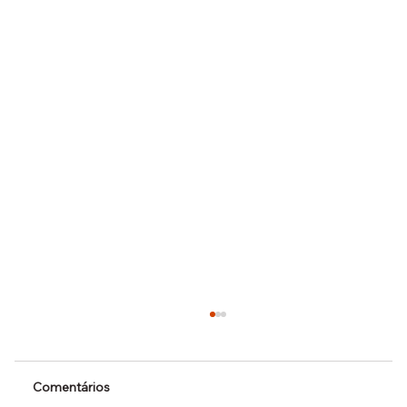
Comentários