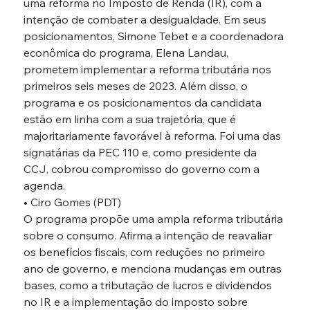
uma reforma no Imposto de Renda (IR), com a 
intenção de combater a desigualdade. Em seus 
posicionamentos, Simone Tebet e a coordenadora 
econômica do programa, Elena Landau, 
prometem implementar a reforma tributária nos 
primeiros seis meses de 2023. Além disso, o 
programa e os posicionamentos da candidata 
estão em linha com a sua trajetória, que é 
majoritariamente favorável à reforma. Foi uma das 
signatárias da PEC 110 e, como presidente da 
CCJ, cobrou compromisso do governo com a 
agenda.
• Ciro Gomes (PDT)
O programa propõe uma ampla reforma tributária 
sobre o consumo. Afirma a intenção de reavaliar 
os benefícios fiscais, com reduções no primeiro 
ano de governo, e menciona mudanças em outras 
bases, como a tributação de lucros e dividendos 
no IR e a implementação do imposto sobre 