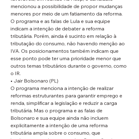
mencionou a possibilidade de propor mudanças 
menores por meio de um fatiamento da reforma. 
O programa e as falas de Lula e sua equipe 
indicam a intenção de debater a reforma 
tributária. Porém, ainda é sucinto em relação à 
tributação do consumo, não havendo menção ao 
IVA. Os posicionamentos também indicam que 
esse ponto pode ter uma prioridade menor que 
outros temas tributários durante o governo, como 
o IR.
• Jair Bolsonaro (PL)
O programa menciona a intenção de realizar 
reformas estruturantes para garantir emprego e 
renda, simplificar a legislação e reduzir a carga 
tributária. Mas o programa e as falas de 
Bolsonaro e sua equipe ainda não incluem 
explicitamente a intenção de uma reforma 
tributária ampla sobre o consumo, que 