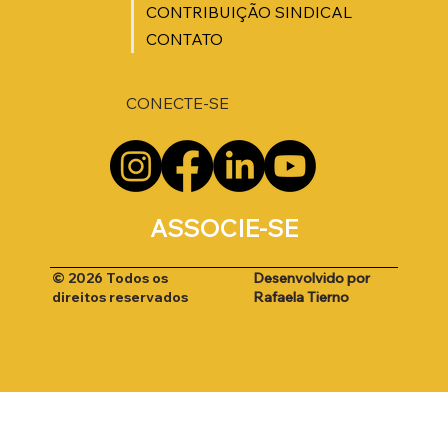
CONTRIBUIÇÃO SINDICAL
CONTATO
CONECTE-SE
ASSOCIE-SE
Desenvolvido por
© 2026 Todos os
Rafaela Tierno
direitos reservados