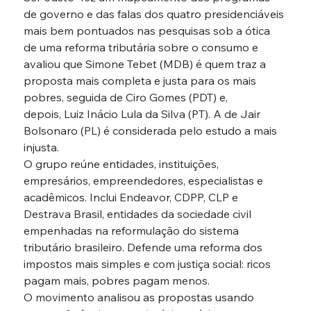
de governo e das falas dos quatro presidenciáveis 
mais bem pontuados nas pesquisas sob a ótica 
de uma reforma tributária sobre o consumo e 
avaliou que Simone Tebet (MDB) é quem traz a 
proposta mais completa e justa para os mais 
pobres, seguida de Ciro Gomes (PDT) e, 
depois, Luiz Inácio Lula da Silva (PT). A de Jair 
Bolsonaro (PL) é considerada pelo estudo a mais 
injusta.
O grupo reúne entidades, instituições, 
empresários, empreendedores, especialistas e 
acadêmicos. Inclui Endeavor, CDPP, CLP e 
Destrava Brasil, entidades da sociedade civil 
empenhadas na reformulação do sistema 
tributário brasileiro. Defende uma reforma dos 
impostos mais simples e com justiça social: ricos 
pagam mais, pobres pagam menos.
O movimento analisou as propostas usando 