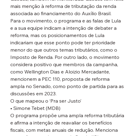
mais menção à reforma de tributação da renda 
associada ao financiamento do Auxílio Brasil.
Para o movimento, o programa e as falas de Lula 
e a sua equipe indicam a intenção de debater a 
reforma, mas os posicionamentos de Lula 
indicariam que esse ponto pode ter prioridade 
menor do que outros temas tributários, como o 
Imposto de Renda. Por outro lado, o movimento 
considera positivo que membros da campanha, 
como Wellington Dias e Aloizio Mercadante, 
mencionem a PEC 110, proposta de reforma 
ampla no Senado, como ponto de partida para as 
discussões em 2023.
O que mapeou o ‘Pra ser Justo’
• Simone Tebet (MDB)
O programa propõe uma ampla reforma tributária 
e afirma a intenção de reavaliar os benefícios 
fiscais, com metas anuais de redução. Menciona 