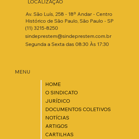
LOCALIZAÇÃO
Av. São Luís, 258 - 18º Andar - Centro
Histórico de São Paulo, São Paulo - SP
(11) 3215-8250
sindeprestem@sindeprestem.com.br
Segunda a Sexta das 08:30 Às 17:30
MENU
HOME
O SINDICATO
JURÍDICO
DOCUMENTOS COLETIVOS
NOTÍCIAS
ARTIGOS
CARTILHAS