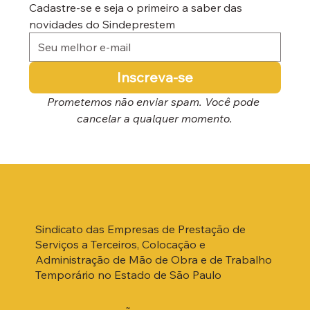
Cadastre-se e seja o primeiro a saber das 
novidades do Sindeprestem
Inscreva-se
Prometemos não enviar spam. Você pode 
cancelar a qualquer momento.
Sindicato das Empresas de Prestação de
Serviços a Terceiros, Colocação e
Administração de Mão de Obra e de Trabalho
Temporário no Estado de São Paulo