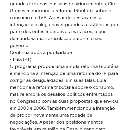
grandes fortunas. Em seus posicionamentos, Ciro 
Gomes mencionou a reforma tributária sobre o 
consumo e o IVA. Apesar de destacar essa 
intenção, ele alega haver grandes resistências por 
parte dos entes federativos mais ricos, o que 
demandaria mais articulação durante o seu 
governo.
Continua após a publicidade
• Lula (PT)
O programa propõe uma ampla reforma tributária 
e menciona a intenção de uma reforma do IR para 
corrigir as desigualdades. Em suas falas, Lula 
menciona a reforma tributária sobre o consumo, 
mas relembra os desafios políticos enfrentados 
no Congresso com as duas propostas que enviou, 
em 2003 e 2008. Também mencionou a intenção 
de propor novamente uma rodada de 
negociações. Apesar dos posicionamentos 
favoráveis, em reunião na Fiesp, o candidato 