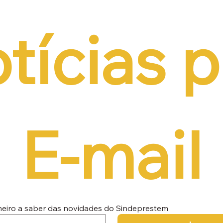
tícias p
E-mail
imeiro a saber das novidades do Sindeprestem