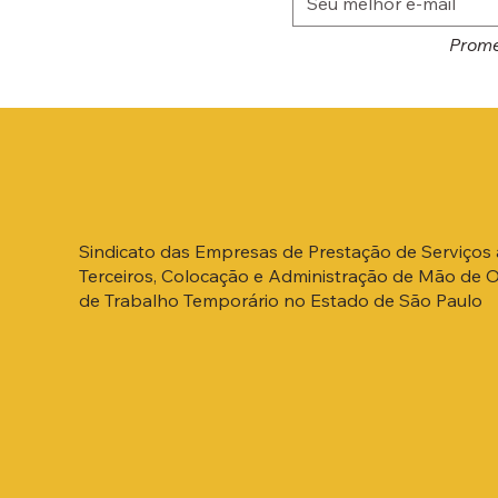
Prome
Sindicato das Empresas de Prestação de Serviços 
Terceiros, Colocação e Administração de Mão de 
de Trabalho Temporário no Estado de São Paulo