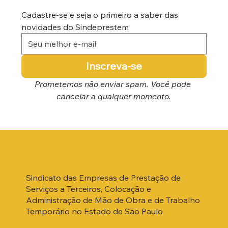
Cadastre-se e seja o primeiro a saber das 
novidades do Sindeprestem
Inscreva-se
Prometemos não enviar spam. Você pode 
cancelar a qualquer momento.
Sindicato das Empresas de Prestação de
Serviços a Terceiros, Colocação e
Administração de Mão de Obra e de Trabalho
Temporário no Estado de São Paulo