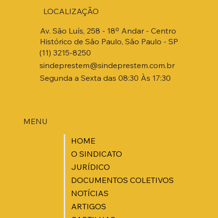
LOCALIZAÇÃO
Av. São Luís, 258 - 18º Andar - Centro
Histórico de São Paulo, São Paulo - SP
(11) 3215-8250
sindeprestem@sindeprestem.com.br
Segunda a Sexta das 08:30 Às 17:30
MENU
HOME
O SINDICATO
JURÍDICO
DOCUMENTOS COLETIVOS
NOTÍCIAS
ARTIGOS