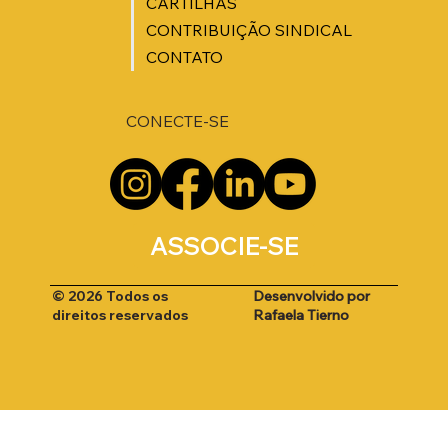
CARTILHAS
CONTRIBUIÇÃO SINDICAL
CONTATO
CONECTE-SE
ASSOCIE-SE
Desenvolvido por
© 2026 Todos os
Rafaela Tierno
direitos reservados