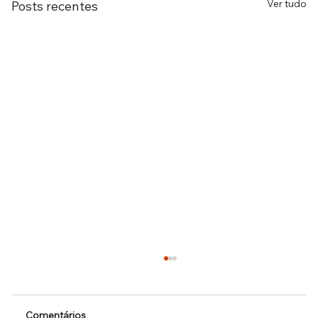
Ver tudo
Posts recentes
Comentários