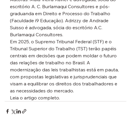
escritório A. C. Burlamaqui Consultores e pós-
graduanda em Direito e Processo do Trabalho 
(Faculdade i9 Educação). 
Adrizzy de Andrade 
Suisso
 é advogada, sócia do escritório A.C. 
Burlamaqui Consultores.
Em 2025, o Supremo Tribunal Federal (STF) e o 
Tribunal Superior do Trabalho (TST) terão papéis 
centrais em decisões que podem moldar o futuro 
das relações de trabalho no Brasil. A 
modernização das leis trabalhistas está em pauta, 
com propostas legislativas e jurisprudenciais que 
visam a equilibrar os direitos dos trabalhadores e 
as necessidades do mercado.
Leia o artigo completo.