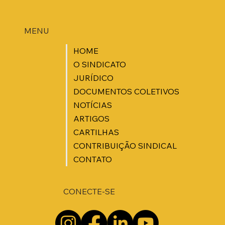
MENU
HOME
O SINDICATO
JURÍDICO
DOCUMENTOS COLETIVOS
NOTÍCIAS
ARTIGOS
CARTILHAS
CONTRIBUIÇÃO SINDICAL
CONTATO
CONECTE-SE