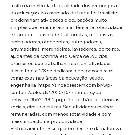
muito da melhoria da qualidade dos empregos e 
da educação. No mercado de trabalho brasileiro 
predominam atividades e ocupações muito 
simples que remuneram mal, têm alta rotatividade 
e baixa produtividade: balconistas, motoristas, 
embaladores, atendentes, entregadores, 
arrumadeiras, merendeiras, lavradores, porteiros, 
ajudantes de cozinha, etc. Cerca de 2/3 dos 
brasileiros que trabalham realizam atividades 
desse tipo e 1/3 se dedicam a ocupações mais 
complexas nas áreas da educação, saúde, 
engenharia, https://sindeprestem.com.br/wp-
content/uploads/2020/10/internet-cyber-
network-3563638-1.jpg, ciências básicas, ciências 
sociais, direito e outras. São atividades melhor 
remuneradas, com menos rotatividade e com 
maior impacto na produtividade.
Historicamente, esse quadro decorre da natureza 