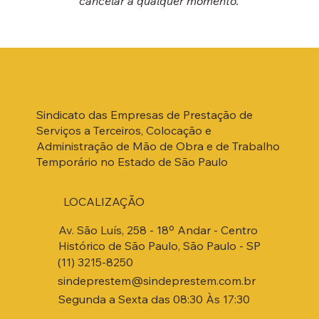
cancelar a qualquer momento.
Sindicato das Empresas de Prestação de
Serviços a Terceiros, Colocação e
Administração de Mão de Obra e de Trabalho
Temporário no Estado de São Paulo
LOCALIZAÇÃO
Av. São Luís, 258 - 18º Andar - Centro
Histórico de São Paulo, São Paulo - SP
(11) 3215-8250
sindeprestem@sindeprestem.com.br
Segunda a Sexta das 08:30 Às 17:30