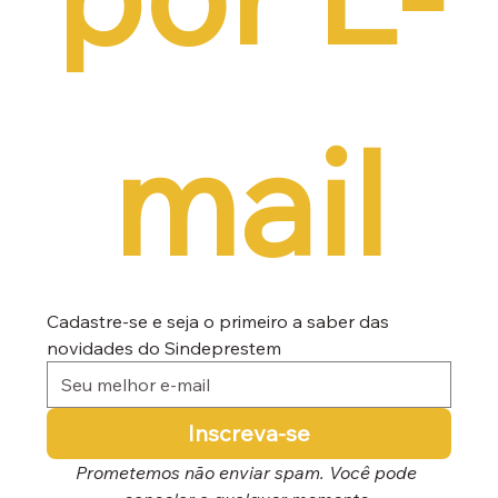
mail
Cadastre-se e seja o primeiro a saber das 
novidades do Sindeprestem
Inscreva-se
Prometemos não enviar spam. Você pode 