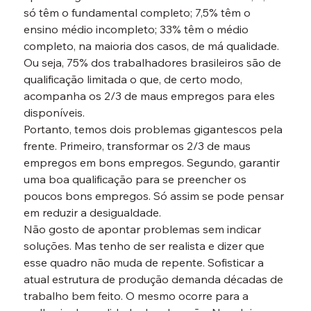
só têm o fundamental completo; 7,5% têm o 
ensino médio incompleto; 33% têm o médio 
completo, na maioria dos casos, de má qualidade. 
Ou seja, 75% dos trabalhadores brasileiros são de 
qualificação limitada o que, de certo modo, 
acompanha os 2/3 de maus empregos para eles 
disponíveis.
Portanto, temos dois problemas gigantescos pela 
frente. Primeiro, transformar os 2/3 de maus 
empregos em bons empregos. Segundo, garantir 
uma boa qualificação para se preencher os 
poucos bons empregos. Só assim se pode pensar 
em reduzir a desigualdade.
Não gosto de apontar problemas sem indicar 
soluções. Mas tenho de ser realista e dizer que 
esse quadro não muda de repente. Sofisticar a 
atual estrutura de produção demanda décadas de 
trabalho bem feito. O mesmo ocorre para a 