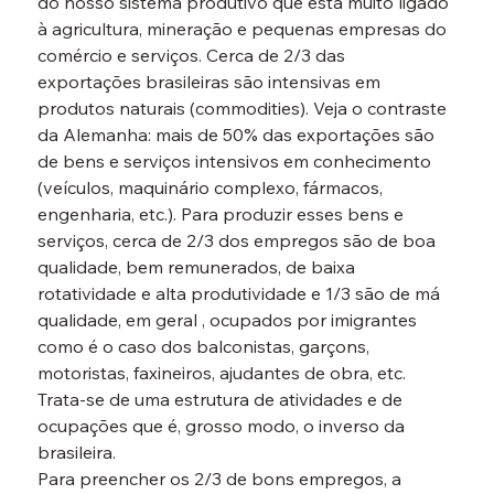
do nosso sistema produtivo que está muito ligado 
à agricultura, mineração e pequenas empresas do 
comércio e serviços. Cerca de 2/3 das 
exportações brasileiras são intensivas em 
produtos naturais (commodities). Veja o contraste 
da Alemanha: mais de 50% das exportações são 
de bens e serviços intensivos em conhecimento 
(veículos, maquinário complexo, fármacos, 
engenharia, etc.). Para produzir esses bens e 
serviços, cerca de 2/3 dos empregos são de boa 
qualidade, bem remunerados, de baixa 
rotatividade e alta produtividade e 1/3 são de má 
qualidade, em geral , ocupados por imigrantes 
como é o caso dos balconistas, garçons, 
motoristas, faxineiros, ajudantes de obra, etc. 
Trata-se de uma estrutura de atividades e de 
ocupações que é, grosso modo, o inverso da 
brasileira.
Para preencher os 2/3 de bons empregos, a 