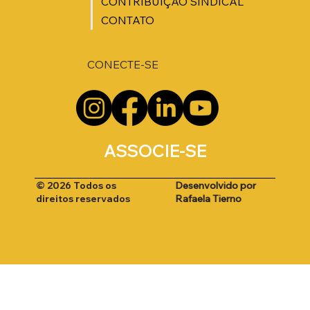
CONTRIBUIÇÃO SINDICAL
CONTATO
CONECTE-SE
ASSOCIE-SE
Desenvolvido por
© 2026 Todos os
Rafaela Tierno
direitos reservados