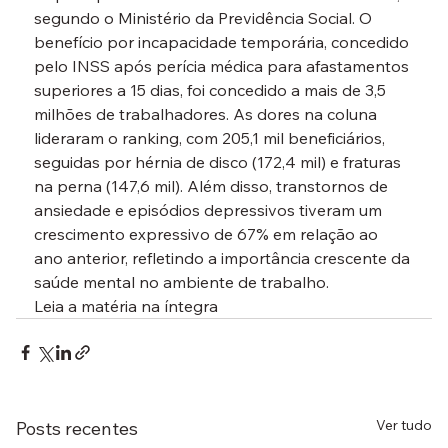
segundo o Ministério da Previdência Social. O 
benefício por incapacidade temporária, concedido 
pelo INSS após perícia médica para afastamentos 
superiores a 15 dias, foi concedido a mais de 3,5 
milhões de trabalhadores. As dores na coluna 
lideraram o ranking, com 205,1 mil beneficiários, 
seguidas por hérnia de disco (172,4 mil) e fraturas 
na perna (147,6 mil). Além disso, transtornos de 
ansiedade e episódios depressivos tiveram um 
crescimento expressivo de 67% em relação ao 
ano anterior, refletindo a importância crescente da 
saúde mental no ambiente de trabalho.
Leia a matéria na íntegra
Ver tudo
Posts recentes