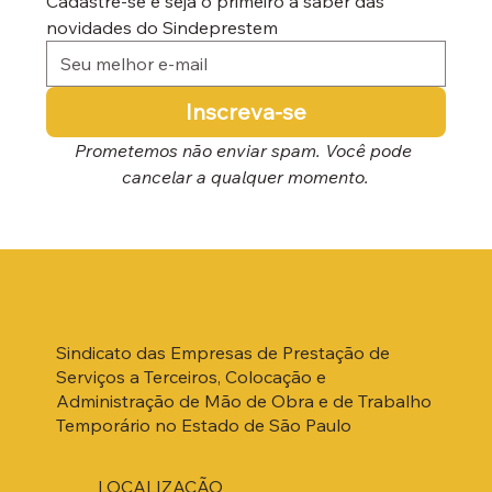
Cadastre-se e seja o primeiro a saber das 
novidades do Sindeprestem
Inscreva-se
Prometemos não enviar spam. Você pode 
cancelar a qualquer momento.
Sindicato das Empresas de Prestação de
Serviços a Terceiros, Colocação e
Administração de Mão de Obra e de Trabalho
Temporário no Estado de São Paulo
LOCALIZAÇÃO