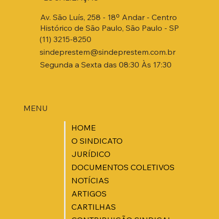
Av. São Luís, 258 - 18º Andar - Centro
Histórico de São Paulo, São Paulo - SP
(11) 3215-8250
sindeprestem@sindeprestem.com.br
Segunda a Sexta das 08:30 Às 17:30
MENU
HOME
O SINDICATO
JURÍDICO
DOCUMENTOS COLETIVOS
NOTÍCIAS
ARTIGOS
CARTILHAS