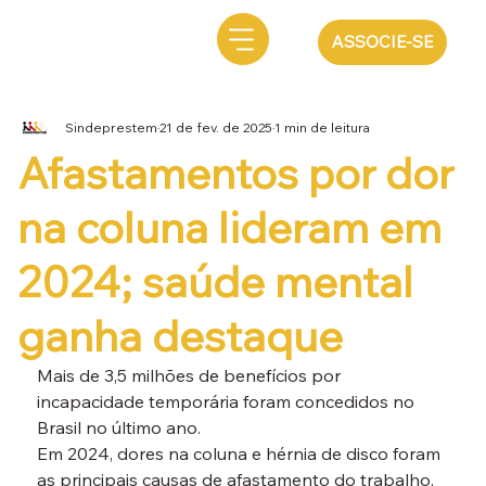
ASSOCIE-SE
Sindeprestem
21 de fev. de 2025
1 min de leitura
Afastamentos por dor
na coluna lideram em
2024; saúde mental
ganha destaque
Mais de 3,5 milhões de benefícios por 
incapacidade temporária foram concedidos no 
Brasil no último ano.
Em 2024, dores na coluna e hérnia de disco foram 
as principais causas de afastamento do trabalho, 