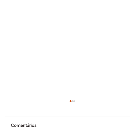
Comentários