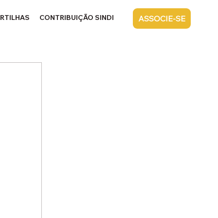
RTILHAS
CONTRIBUIÇÃO SINDICAL
CONTATO
ASSOCIE-SE