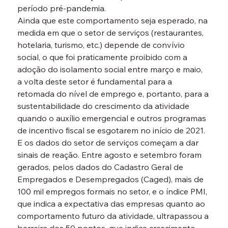
período pré-pandemia.
Ainda que este comportamento seja esperado, na 
medida em que o setor de serviços (restaurantes, 
hotelaria, turismo, etc.) depende de convívio 
social, o que foi praticamente proibido com a 
adoção do isolamento social entre março e maio, 
a volta deste setor é fundamental para a 
retomada do nível de emprego e, portanto, para a 
sustentabilidade do crescimento da atividade 
quando o auxílio emergencial e outros programas 
de incentivo fiscal se esgotarem no início de 2021.
E os dados do setor de serviços começam a dar 
sinais de reação. Entre agosto e setembro foram 
gerados, pelos dados do Cadastro Geral de 
Empregados e Desempregados (Caged), mais de 
100 mil empregos formais no setor, e o índice PMI, 
que indica a expectativa das empresas quanto ao 
comportamento futuro da atividade, ultrapassou a 