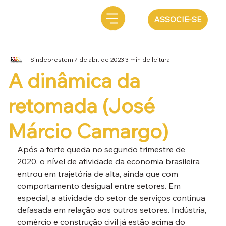
ASSOCIE-SE
Sindeprestem
7 de abr. de 2023
3 min de leitura
A dinâmica da
retomada (José
Márcio Camargo)
Após a forte queda no segundo trimestre de 
2020, o nível de atividade da economia brasileira 
entrou em trajetória de alta, ainda que com 
comportamento desigual entre setores. Em 
especial, a atividade do setor de serviços continua 
defasada em relação aos outros setores. Indústria, 
comércio e construção civil já estão acima do 