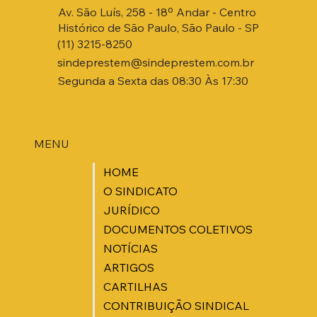
Av. São Luís, 258 - 18º Andar - Centro
Histórico de São Paulo, São Paulo - SP
(11) 3215-8250
sindeprestem@sindeprestem.com.br
Segunda a Sexta das 08:30 Às 17:30
MENU
HOME
O SINDICATO
JURÍDICO
DOCUMENTOS COLETIVOS
NOTÍCIAS
ARTIGOS
CARTILHAS
CONTRIBUIÇÃO SINDICAL