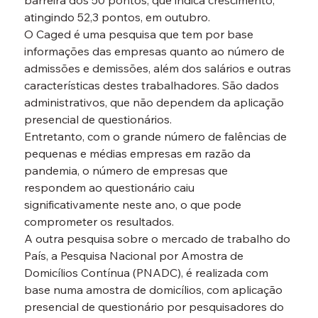
barreira dos 50 pontos, que indica crescimento, 
atingindo 52,3 pontos, em outubro.
O Caged é uma pesquisa que tem por base 
informações das empresas quanto ao número de 
admissões e demissões, além dos salários e outras 
características destes trabalhadores. São dados 
administrativos, que não dependem da aplicação 
presencial de questionários.
Entretanto, com o grande número de falências de 
pequenas e médias empresas em razão da 
pandemia, o número de empresas que 
respondem ao questionário caiu 
significativamente neste ano, o que pode 
comprometer os resultados.
A outra pesquisa sobre o mercado de trabalho do 
País, a Pesquisa Nacional por Amostra de 
Domicílios Contínua (PNADC), é realizada com 
base numa amostra de domicílios, com aplicação 
presencial de questionário por pesquisadores do 