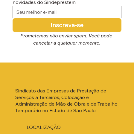
novidades do Sindeprestem
Inscreva-se
Prometemos não enviar spam. Você pode 
cancelar a qualquer momento.
Sindicato das Empresas de Prestação de
Serviços a Terceiros, Colocação e
Administração de Mão de Obra e de Trabalho
Temporário no Estado de São Paulo
LOCALIZAÇÃO