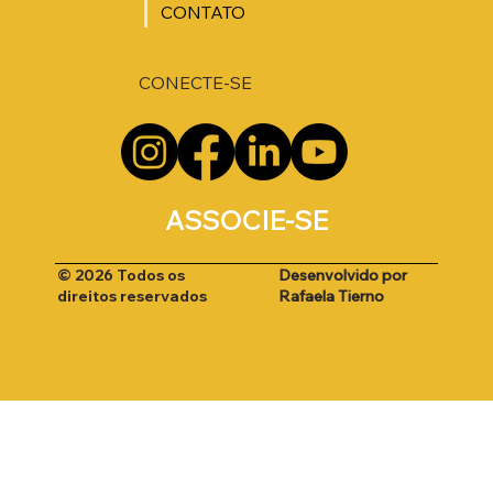
CONTATO
CONECTE-SE
ASSOCIE-SE
Desenvolvido por
© 2026 Todos os
Rafaela Tierno
direitos reservados