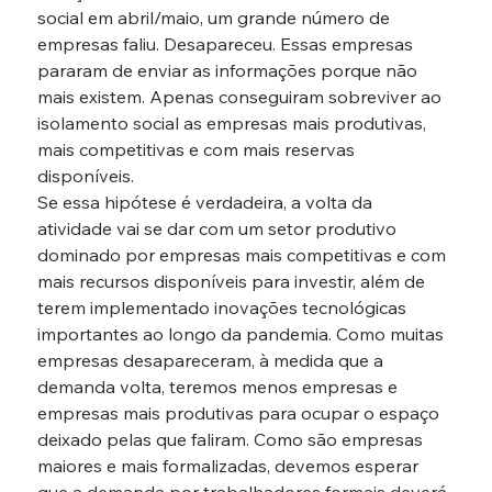
social em abril/maio, um grande número de 
empresas faliu. Desapareceu. Essas empresas 
pararam de enviar as informações porque não 
mais existem. Apenas conseguiram sobreviver ao 
isolamento social as empresas mais produtivas, 
mais competitivas e com mais reservas 
disponíveis.
Se essa hipótese é verdadeira, a volta da 
atividade vai se dar com um setor produtivo 
dominado por empresas mais competitivas e com 
mais recursos disponíveis para investir, além de 
terem implementado inovações tecnológicas 
importantes ao longo da pandemia. Como muitas 
empresas desapareceram, à medida que a 
demanda volta, teremos menos empresas e 
empresas mais produtivas para ocupar o espaço 
deixado pelas que faliram. Como são empresas 
maiores e mais formalizadas, devemos esperar 