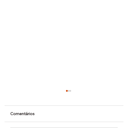
Comentários