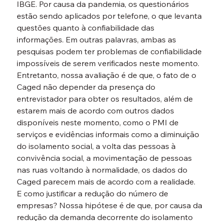
IBGE. Por causa da pandemia, os questionários 
estão sendo aplicados por telefone, o que levanta 
questões quanto à confiabilidade das 
informações. Em outras palavras, ambas as 
pesquisas podem ter problemas de confiabilidade 
impossíveis de serem verificados neste momento.
Entretanto, nossa avaliação é de que, o fato de o 
Caged não depender da presença do 
entrevistador para obter os resultados, além de 
estarem mais de acordo com outros dados 
disponíveis neste momento, como o PMI de 
serviços e evidências informais como a diminuição 
do isolamento social, a volta das pessoas à 
convivência social, a movimentação de pessoas 
nas ruas voltando à normalidade, os dados do 
Caged parecem mais de acordo com a realidade.
E como justificar a redução do número de 
empresas? Nossa hipótese é de que, por causa da 
redução da demanda decorrente do isolamento 