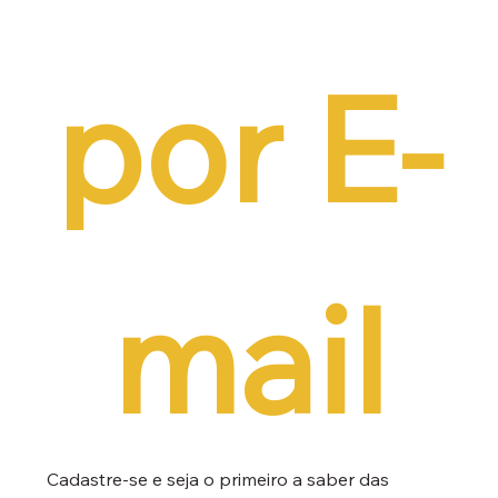
por E-
mail
Cadastre-se e seja o primeiro a saber das 