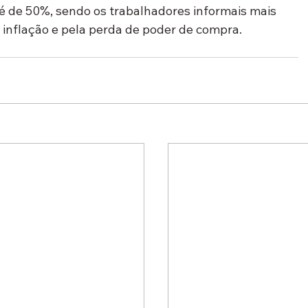
é de 50%, sendo os trabalhadores informais mais 
 inflação e pela perda de poder de compra.