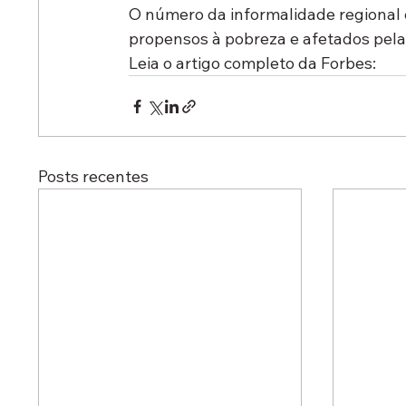
O número da informalidade regional 
propensos à pobreza e afetados pela
Leia o artigo completo da Forbes: 
Posts recentes