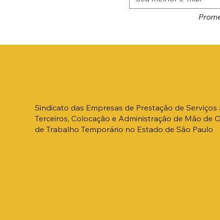
Prome
Sindicato das Empresas de Prestação de Serviços 
Terceiros, Colocação e Administração de Mão de 
de Trabalho Temporário no Estado de São Paulo