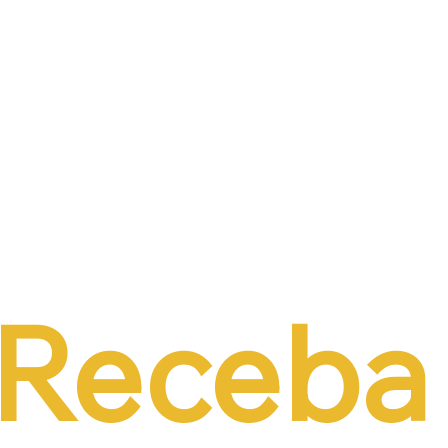
Receba 