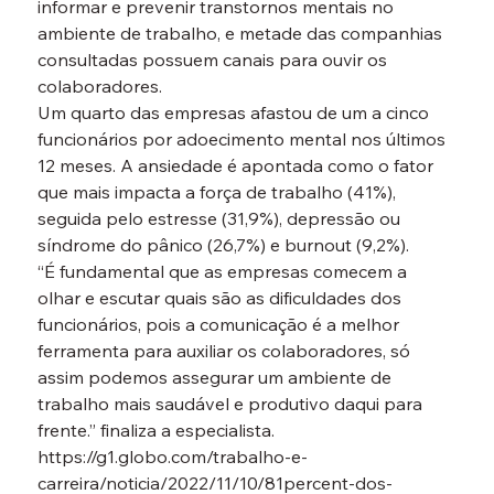
informar e prevenir transtornos mentais no 
ambiente de trabalho, e metade das companhias 
consultadas possuem canais para ouvir os 
colaboradores.
Um quarto das empresas afastou de um a cinco 
funcionários por adoecimento mental nos últimos 
12 meses. A ansiedade é apontada como o fator 
que mais impacta a força de trabalho (41%), 
seguida pelo estresse (31,9%), depressão ou 
síndrome do pânico (26,7%) e burnout (9,2%).
“É fundamental que as empresas comecem a 
olhar e escutar quais são as dificuldades dos 
funcionários, pois a comunicação é a melhor 
ferramenta para auxiliar os colaboradores, só 
assim podemos assegurar um ambiente de 
trabalho mais saudável e produtivo daqui para 
frente.” finaliza a especialista.
https://g1.globo.com/trabalho-e-
carreira/noticia/2022/11/10/81percent-dos-