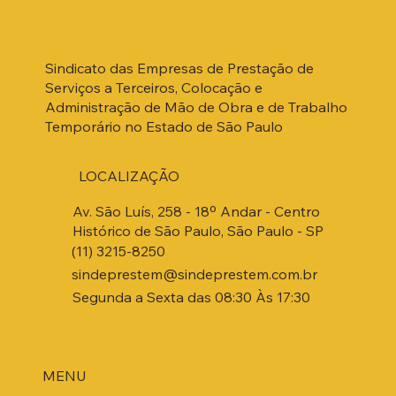
Sindicato das Empresas de Prestação de
Serviços a Terceiros, Colocação e
Administração de Mão de Obra e de Trabalho
Temporário no Estado de São Paulo
LOCALIZAÇÃO
Av. São Luís, 258 - 18º Andar - Centro
Histórico de São Paulo, São Paulo - SP
(11) 3215-8250
sindeprestem@sindeprestem.com.br
Segunda a Sexta das 08:30 Às 17:30
MENU