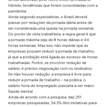
híbrido, tendências que foram consolidadas com a 
pandemia.
Ainda segundo especialistas, o Brasil deverá 
passar por reduções da jornada diária antes de 
ser considerada uma queda na jornada semanal.
Do ponto de vista trabalhista, a regra geral é que 
a jornada máxima seja de 8 horas diárias e 44 
horas semanais. Mas isso não impede que as 
empresas possam reduzir a jornada de trabalho, 
já que a proibição está ligada ao excesso de horas 
trabalhadas. Porém, se envolver redução de 
salário, é preciso negociação com os sindicatos.
Se não houver redução, a empresa é livre para 
reduzir a jornada de trabalho – na prática, o 
salário-hora do empregado passaria a ser maior.
Saúde mental
Ainda de acordo com a pesquisa, das 251 
empresas pesquisadas, 34,3% têm iniciativas para 