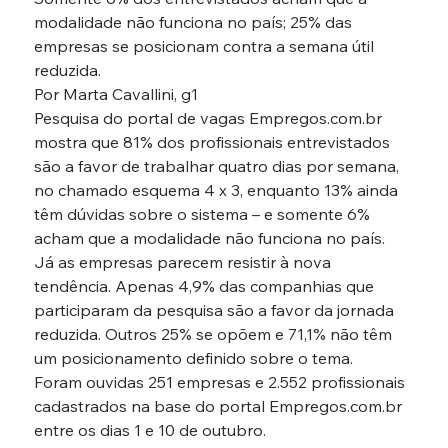
modalidade não funciona no país; 25% das 
empresas se posicionam contra a semana útil 
reduzida.
Por Marta Cavallini, g1
Pesquisa do portal de vagas Empregos.com.br 
mostra que 81% dos profissionais entrevistados 
são a favor de trabalhar quatro dias por semana, 
no chamado esquema 4 x 3, enquanto 13% ainda 
têm dúvidas sobre o sistema – e somente 6% 
acham que a modalidade não funciona no país.
Já as empresas parecem resistir à nova 
tendência. Apenas 4,9% das companhias que 
participaram da pesquisa são a favor da jornada 
reduzida. Outros 25% se opõem e 71,1% não têm 
um posicionamento definido sobre o tema.
Foram ouvidas 251 empresas e 2.552 profissionais 
cadastrados na base do portal Empregos.com.br 
entre os dias 1 e 10 de outubro.