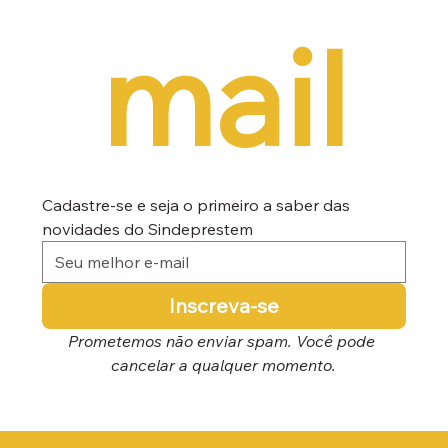
mail
Cadastre-se e seja o primeiro a saber das 
novidades do Sindeprestem
Inscreva-se
Prometemos não enviar spam. Você pode 
cancelar a qualquer momento.