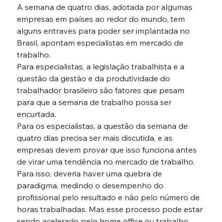
A semana de quatro dias, adotada por algumas 
empresas em países ao redor do mundo, tem 
alguns entraves para poder ser implantada no 
Brasil, apontam especialistas em mercado de 
trabalho.
Para especialistas, a legislação trabalhista e a 
questão da gestão e da produtividade do 
trabalhador brasileiro são fatores que pesam 
para que a semana de trabalho possa ser 
encurtada.
Para os especialistas, a questão da semana de 
quatro dias precisa ser mais discutida, e as 
empresas devem provar que isso funciona antes 
de virar uma tendência no mercado de trabalho.
Para isso, deveria haver uma quebra de 
paradigma, medindo o desempenho do 
profissional pelo resultado e não pelo número de 
horas trabalhadas. Mas esse processo pode estar 
sendo acelerado pelo home office ou trabalho 