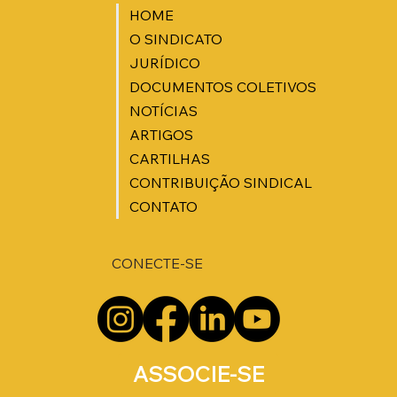
HOME
O SINDICATO
JURÍDICO
DOCUMENTOS COLETIVOS
NOTÍCIAS
ARTIGOS
CARTILHAS
CONTRIBUIÇÃO SINDICAL
CONTATO
CONECTE-SE
ASSOCIE-SE